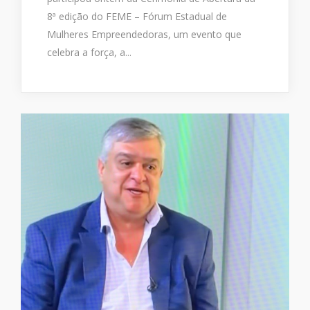
8ª edição do FEME – Fórum Estadual de
Mulheres Empreendedoras, um evento que
celebra a força, a...