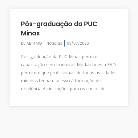
Pós-graduação da PUC
Minas
by
ABIH MG
Notícias
03/07/2026
Pós-graduação da PUC Minas permite
capacitação sem fronteiras Modalidades a EAD
permitem que profissionais de todas as cidades
mineiras tenham acesso à formação de
excelência As inscrições para os cursos de...