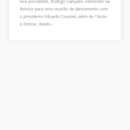
vice-presidente, Rodrigo Cançado, estiveram na
Belotur para uma reunião de alinhamento com
o presidente Eduardo Cruvinel, além de Tássio
e Denise, dando...