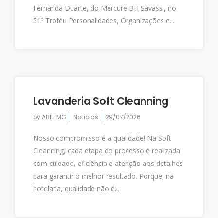
Fernanda Duarte, do Mercure BH Savassi, no
51º Troféu Personalidades, Organizações e...
Lavanderia Soft Cleanning
by
ABIH MG
Notícias
29/07/2026
Nosso compromisso é a qualidade! Na Soft
Cleanning, cada etapa do processo é realizada
com cuidado, eficiência e atenção aos detalhes
para garantir o melhor resultado. Porque, na
hotelaria, qualidade não é...