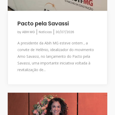
Pacto pela Savassi
by
ABIH MG
Notícias
30/07/2026
A presidente da Abih MG esteve ontem , a
convite de Helênio, idealizador do movimento
Amo Savassi, no lançamento do Pacto pela
Savassi, uma importante iniciativa voltada à
revitalização de...