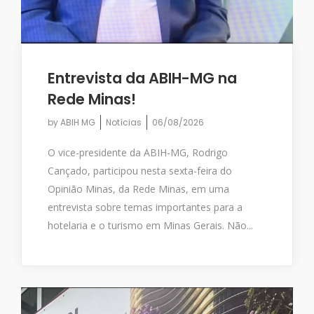
Entrevista da ABIH-MG na
Rede Minas!
by
ABIH MG
Notícias
06/08/2026
O vice-presidente da ABIH-MG, Rodrigo
Cançado, participou nesta sexta-feira do
Opinião Minas, da Rede Minas, em uma
entrevista sobre temas importantes para a
hotelaria e o turismo em Minas Gerais. Não...