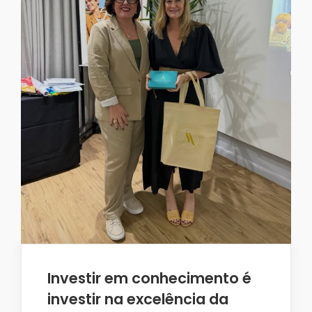
Investir em conhecimento é
investir na excelência da