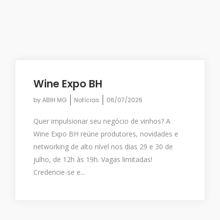
Wine Expo BH
by
ABIH MG
Notícias
06/07/2026
Quer impulsionar seu negócio de vinhos? A
Wine Expo BH reúne produtores, novidades e
networking de alto nível nos dias 29 e 30 de
julho, de 12h às 19h. Vagas limitadas!
Credencie-se e...