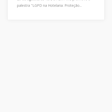
palestra "LGPD na Hotelaria: Proteção...