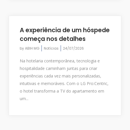
A experiência de um hóspede
começa nos detalhes
by
ABIH MG
Notícias
24/07/2026
Na hotelaria contemporânea, tecnologia e
hospitalidade caminham juntas para criar
experiências cada vez mais personalizadas,
intuitivas e memoráveis. Com o LG Pro:Centric,
o hotel transforma a TV do apartamento em
um...