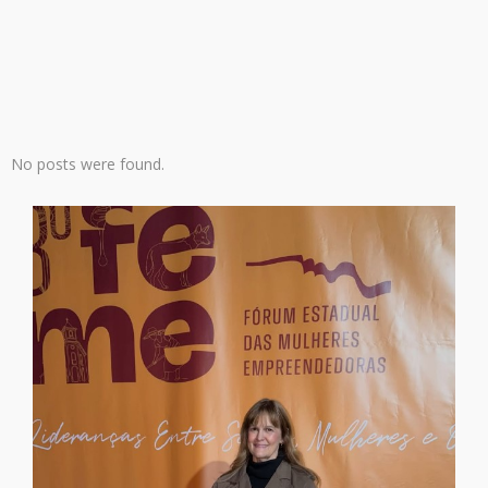
No posts were found.