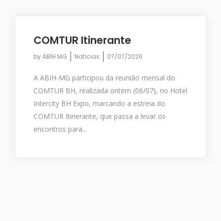
COMTUR Itinerante
by
ABIH MG
Notícias
07/07/2026
A ABIH-MG participou da reunião mensal do
COMTUR BH, realizada ontem (06/07), no Hotel
Intercity BH Expo, marcando a estreia do
COMTUR Itinerante, que passa a levar os
encontros para...