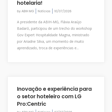
hotelaria!
by
ABIH MG
Notícias
10/07/2026
A presidente da ABIH-MG, Flávia Araújo
Badaró, participou de um trecho do workshop
Gov Expert Hospitalidade Magna, ministrado
por Ariadne Silva, um momento de muito
aprendizado, troca de experiências e...
Inovação e experiência para
o setor hoteleiro com LG
Pro:Centric