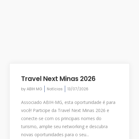
Travel Next Minas 2026
by
ABIH MG
Notícias
13/07/2026
Associado ABIH-MG, esta oportunidade é para
você! Participe da Travel Next Minas 2026 e
conecte-se com os principais nomes do
turismo, amplie seu networking e descubra
novas oportunidades para o seu...