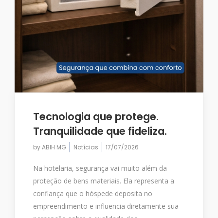
Tecnologia que protege.
Tranquilidade que fideliza.
by
ABIH MG
Notícias
17/07/2026
Na hotelaria, segurança vai muito além da
proteção de bens materiais. Ela representa a
confiança que o hóspede deposita no
empreendimento e influencia diretamente sua