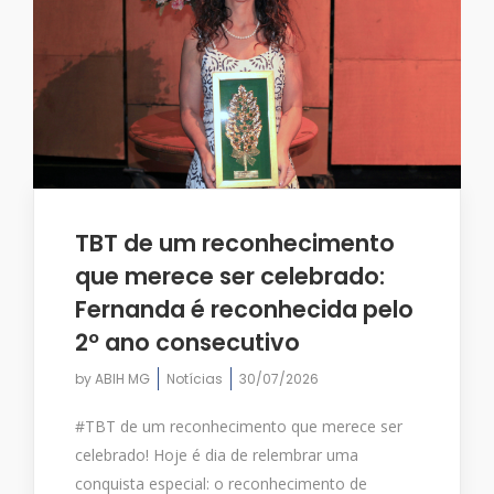
TBT de um reconhecimento
que merece ser celebrado:
Fernanda é reconhecida pelo
2º ano consecutivo
by
ABIH MG
Notícias
30/07/2026
#TBT de um reconhecimento que merece ser
celebrado! Hoje é dia de relembrar uma
conquista especial: o reconhecimento de