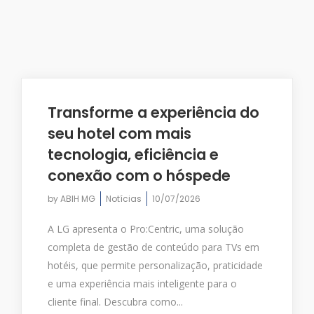
Transforme a experiência do
seu hotel com mais
tecnologia, eficiência e
conexão com o hóspede
by
ABIH MG
Notícias
10/07/2026
A LG apresenta o Pro:Centric, uma solução
completa de gestão de conteúdo para TVs em
hotéis, que permite personalização, praticidade
e uma experiência mais inteligente para o
cliente final. Descubra como...