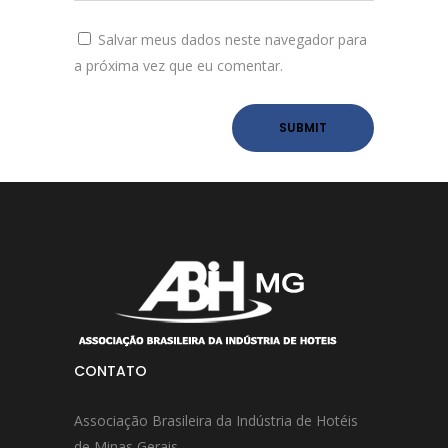
Salvar meus dados neste navegador para
a próxima vez que eu comentar.
CONTATO
Associação Brasileira da Indústria de Hotéis
de Minas Gerais