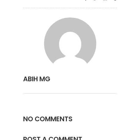
ABIH MG
NO COMMENTS
POST A COMMENT