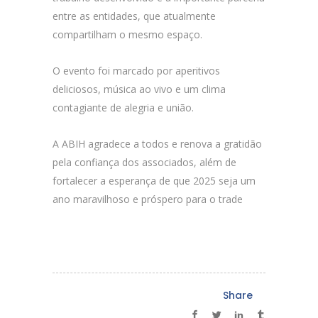
entre as entidades, que atualmente
compartilham o mesmo espaço.
O evento foi marcado por aperitivos
deliciosos, música ao vivo e um clima
contagiante de alegria e união.
A ABIH agradece a todos e renova a gratidão
pela confiança dos associados, além de
fortalecer a esperança de que 2025 seja um
ano maravilhoso e próspero para o trade
Share