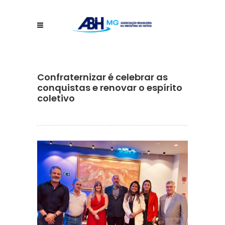
Confraternizar é celebrar as
conquistas e renovar o espírito
coletivo