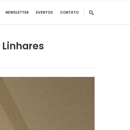
NEWSLETTER
EVENTOS
CONTATO
 Linhares