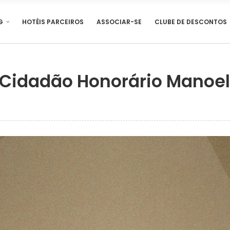
G
HOTÉIS PARCEIROS
ASSOCIAR-SE
CLUBE DE DESCONTOS
e Cidadão Honorário Manoel