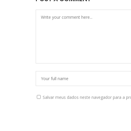
Salvar meus dados neste navegador para a pr