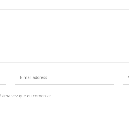
óxima vez que eu comentar.