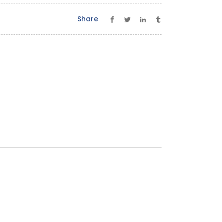
Share