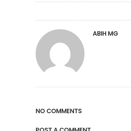
ABIH MG
NO COMMENTS
POST A COMMENT