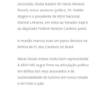
associada, Gisela Badaró do Haras Morena
Resort, nosso assessor jurídico, Dr. Huilder
Magno e o presidente da ABIH Nacional,
Manoel Linhares, em visita ao Senador Irajá e
ao deputado Federal Newton Cardoso Junior.
A reunião marcou mais um passo decisivo na
defesa da PL dos Cassinos no Brasil.
Minas Gerais esteve muito bem representada!
A ABIH-MG segue firme na articulação política
em defesa dos seus associados e da
sustentabilidade do turismo em nosso estado
e em todo o país.