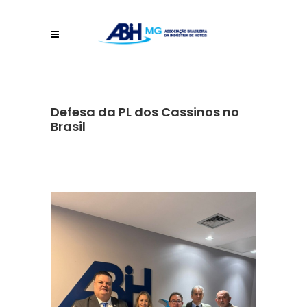
Defesa da PL dos Cassinos no
Brasil