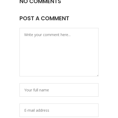
NO COMMENTS
POST A COMMENT