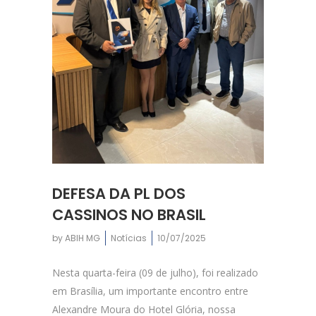
DEFESA DA PL DOS
CASSINOS NO BRASIL
by
ABIH MG
Notícias
10/07/2025
Nesta quarta-feira (09 de julho), foi realizado
em Brasília, um importante encontro entre
Alexandre Moura do Hotel Glória, nossa