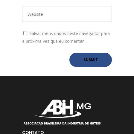
Salvar meus dados neste navegador para
a próxima vez que eu comentar.
CONTATO