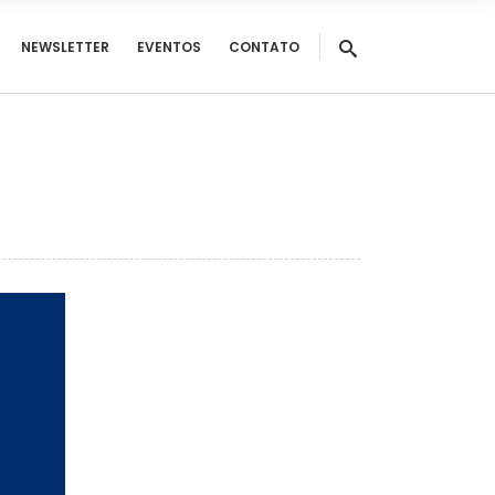
NEWSLETTER
EVENTOS
CONTATO