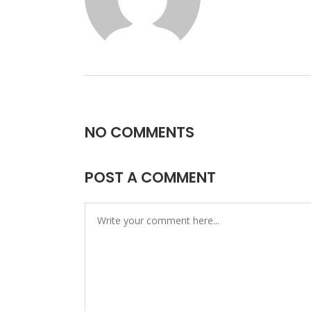
NO COMMENTS
POST A COMMENT