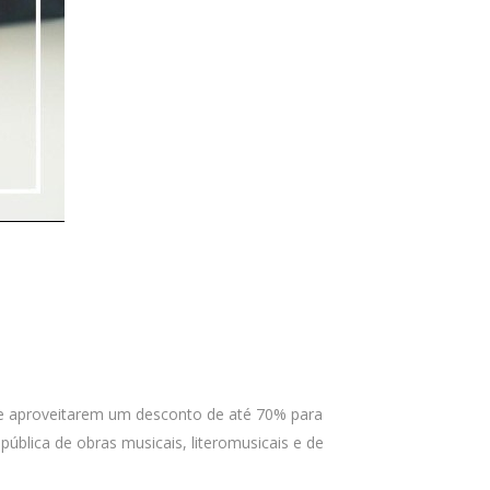
 e aproveitarem um desconto de até 70% para
ública de obras musicais, literomusicais e de