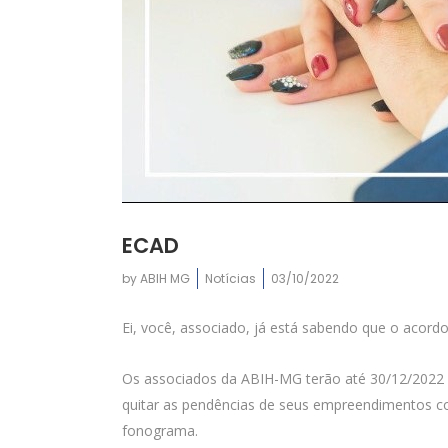
ECAD
by
ABIH MG
Notícias
03/10/2022
Ei, você, associado, já está sabendo que o acord
Os associados da ABIH-MG terão até 30/12/2022 
quitar as pendências de seus empreendimentos com 
fonograma.