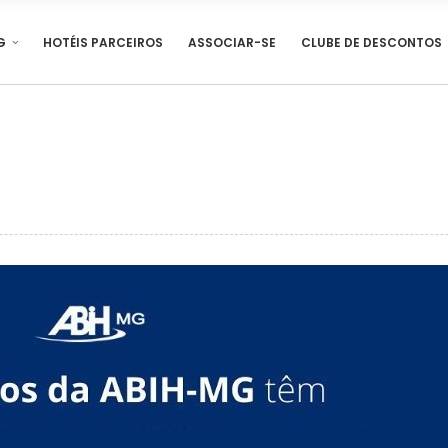
G
HOTÉIS PARCEIROS
ASSOCIAR-SE
CLUBE DE DESCONTOS