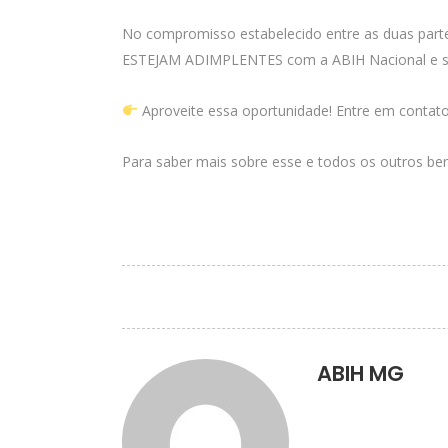
No compromisso estabelecido entre as duas pa
ESTEJAM ADIMPLENTES com a ABIH Nacional e sua
Aproveite essa oportunidade! Entre em conta
Para saber mais sobre esse e todos os outros be
ABIH MG