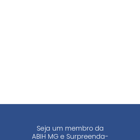
Seja um membro da
ABIH MG e Surpreenda-