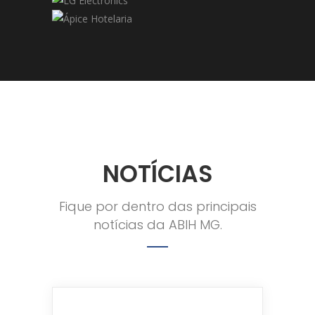
NOTÍCIAS
Fique por dentro das principais
notícias da ABIH MG.