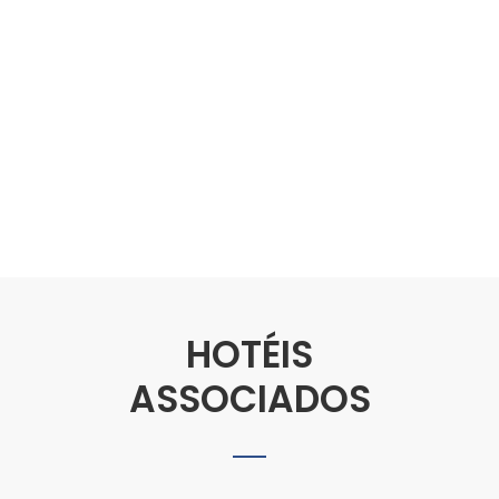
HOTÉIS
ASSOCIADOS