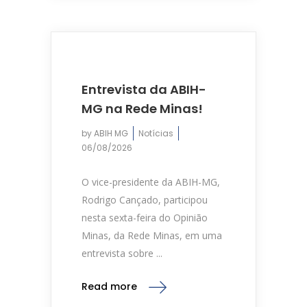
Entrevista da ABIH-
MG na Rede Minas!
by
ABIH MG
Notícias
06/08/2026
O vice-presidente da ABIH-MG,
Rodrigo Cançado, participou
nesta sexta-feira do Opinião
Minas, da Rede Minas, em uma
entrevista sobre ...
Read more