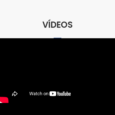
VÍDEOS