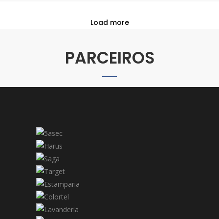
Load more
PARCEIROS