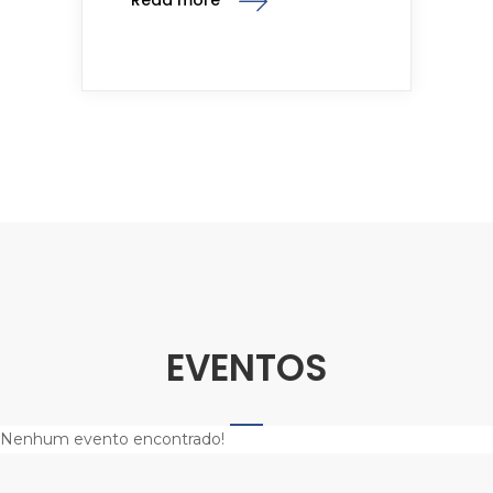
Read more
EVENTOS
Nenhum evento encontrado!