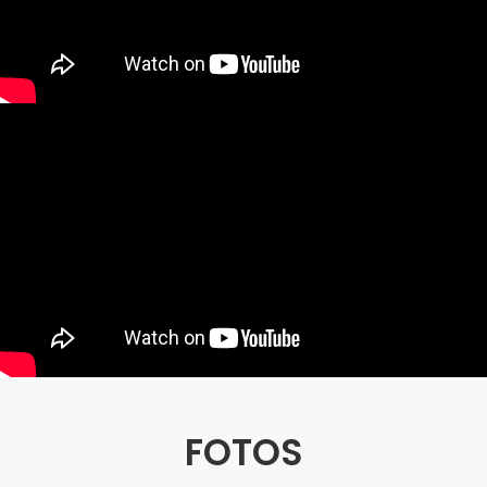
FOTOS