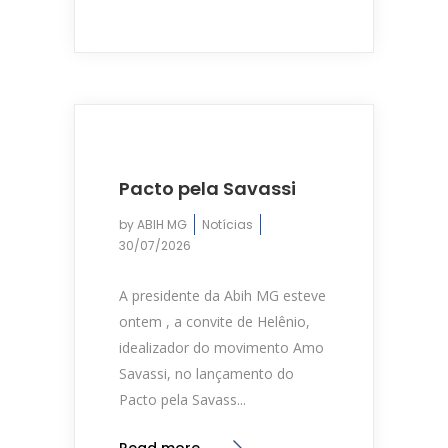
Pacto pela Savassi
by
ABIH MG
Notícias
30/07/2026
A presidente da Abih MG esteve
ontem , a convite de Helênio,
idealizador do movimento Amo
Savassi, no lançamento do
Pacto pela Savass...