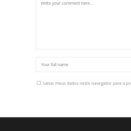
Salvar meus dados neste navegador para a pr