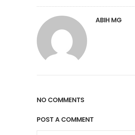
ABIH MG
NO COMMENTS
POST A COMMENT