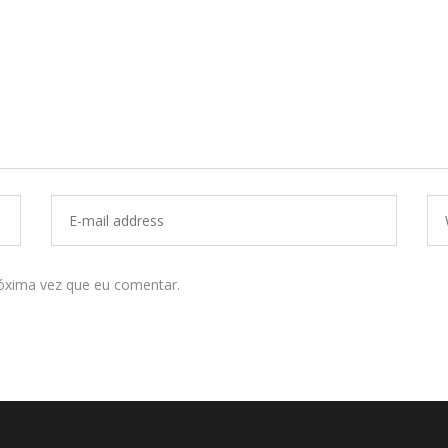
óxima vez que eu comentar.