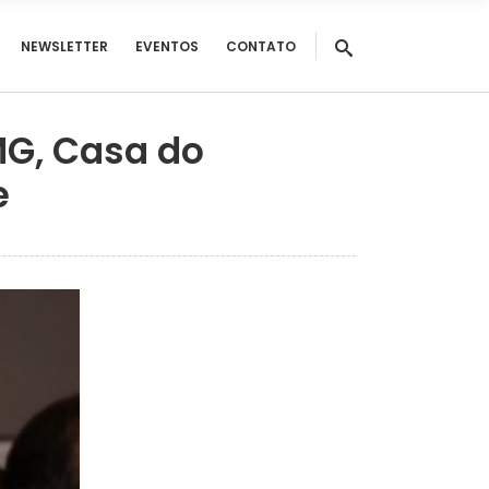
NEWSLETTER
EVENTOS
CONTATO
MG, Casa do
e