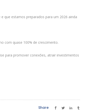
de e que estamos preparados para um 2026 ainda
ano com quase 100% de crescimento.
ise para promover conexões, atrair investimentos
Share