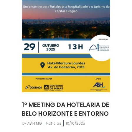
1º MEETING DA HOTELARIA DE
BELO HORIZONTE E ENTORNO
by
ABIH MG
Notícias
10/10/2025