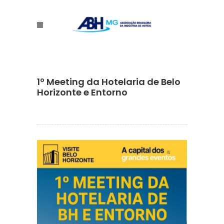
1º Meeting da Hotelaria de Belo
Horizonte e Entorno