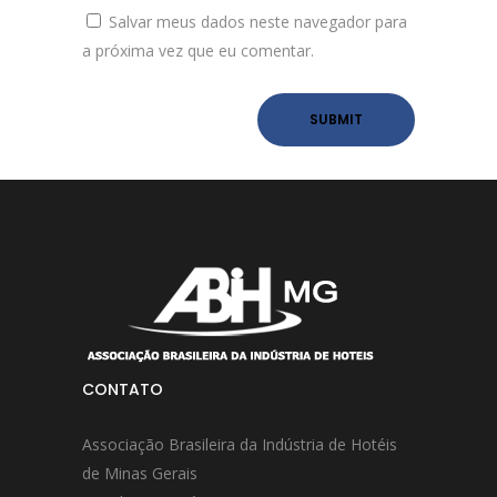
Salvar meus dados neste navegador para
a próxima vez que eu comentar.
CONTATO
Associação Brasileira da Indústria de Hotéis
de Minas Gerais