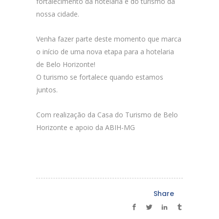
fortalecimento da hotelaria e do turismo da
nossa cidade.
Venha fazer parte deste momento que marca
o início de uma nova etapa para a hotelaria
de Belo Horizonte!
O turismo se fortalece quando estamos
juntos.
Com realização da Casa do Turismo de Belo
Horizonte e apoio da ABIH-MG
Share