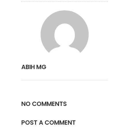
ABIH MG
NO COMMENTS
POST A COMMENT