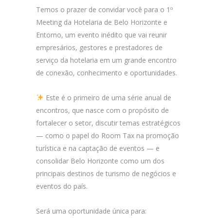
Temos o prazer de convidar você para o 1º
Meeting da Hotelaria de Belo Horizonte e
Entorno, um evento inédito que vai reunir
empresários, gestores e prestadores de
serviço da hotelaria em um grande encontro
de conexão, conhecimento e oportunidades.
Este é o primeiro de uma série anual de
encontros, que nasce com o propósito de
fortalecer o setor, discutir temas estratégicos
— como o papel do Room Tax na promoção
turística e na captação de eventos — e
consolidar Belo Horizonte como um dos
principais destinos de turismo de negócios e
eventos do país.
Será uma oportunidade única para: