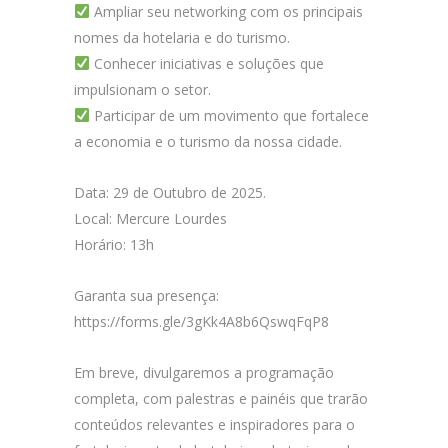
Ampliar seu networking com os principais
nomes da hotelaria e do turismo.
Conhecer iniciativas e soluções que
impulsionam o setor.
Participar de um movimento que fortalece
a economia e o turismo da nossa cidade.
Data: 29 de Outubro de 2025.
Local: Mercure Lourdes
Horário: 13h
Garanta sua presença:
https://forms.gle/3gKk4A8b6QswqFqP8
Em breve, divulgaremos a programação
completa, com palestras e painéis que trarão
conteúdos relevantes e inspiradores para o