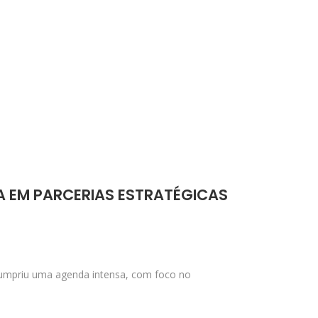
A EM PARCERIAS ESTRATÉGICAS
cumpriu uma agenda intensa, com foco no