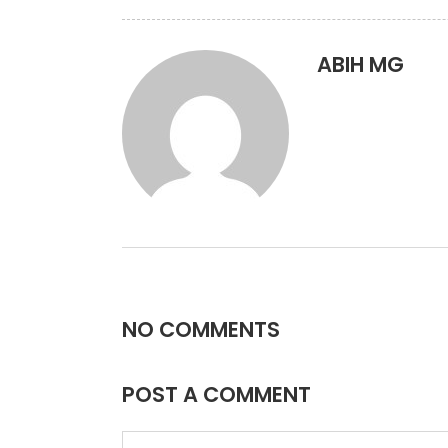
ABIH MG
NO COMMENTS
POST A COMMENT