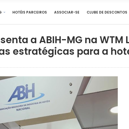
G
HOTÉIS PARCEIROS
ASSOCIAR-SE
CLUBE DE DESCONTOS
esenta a ABIH-MG na WTM L
s estratégicas para a hot