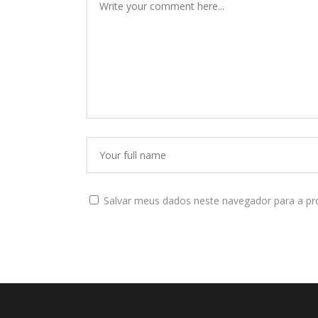
Salvar meus dados neste navegador para a pr