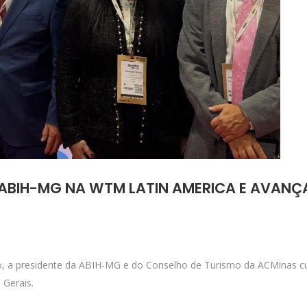
 ABIH-MG NA WTM LATIN AMERICA E AVANÇ
lo, a presidente da ABIH-MG e do Conselho de Turismo da ACMinas 
 Gerais.