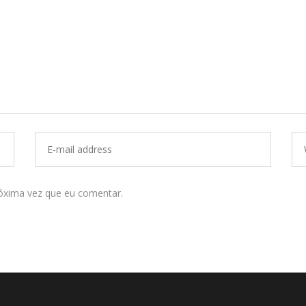
óxima vez que eu comentar.