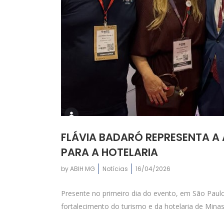
FLÁVIA BADARÓ REPRESENTA A
PARA A HOTELARIA
by
ABIH MG
Notícias
16/04/2026
Presente no primeiro dia do evento, em São Pau
fortalecimento do turismo e da hotelaria de Minas