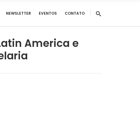
NEWSLETTER
EVENTOS
CONTATO
atin America e
elaria