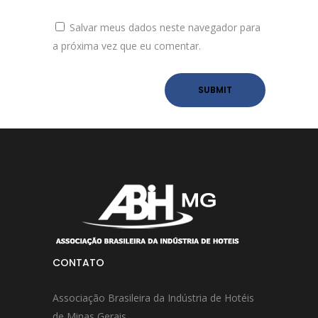
Salvar meus dados neste navegador para
a próxima vez que eu comentar.
CONTATO
Associação Brasileira da Indústria de Hotéis
de Minas Gerais