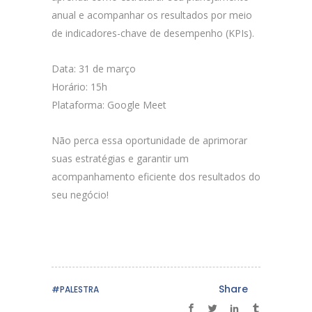
anual e acompanhar os resultados por meio
de indicadores-chave de desempenho (KPIs).
Data: 31 de março
Horário: 15h
Plataforma: Google Meet
Não perca essa oportunidade de aprimorar
suas estratégias e garantir um
acompanhamento eficiente dos resultados do
seu negócio!
Share
#PALESTRA