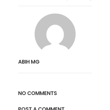
ABIH MG
NO COMMENTS
POST A COMMENT