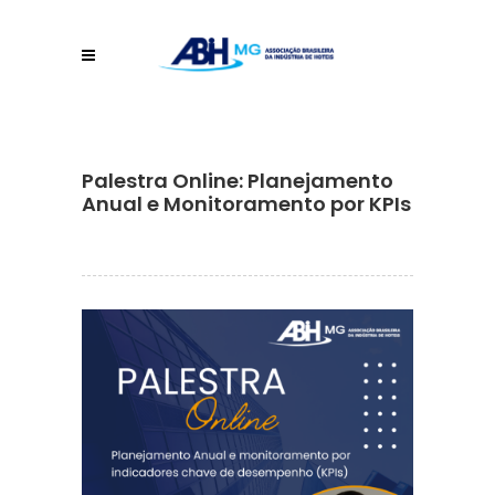
Palestra Online: Planejamento
Anual e Monitoramento por KPIs