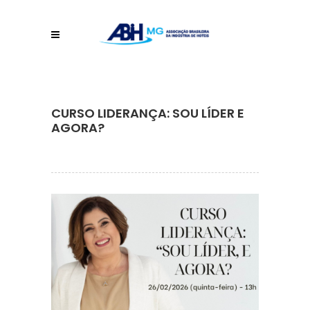
CURSO LIDERANÇA: SOU LÍDER E
AGORA?