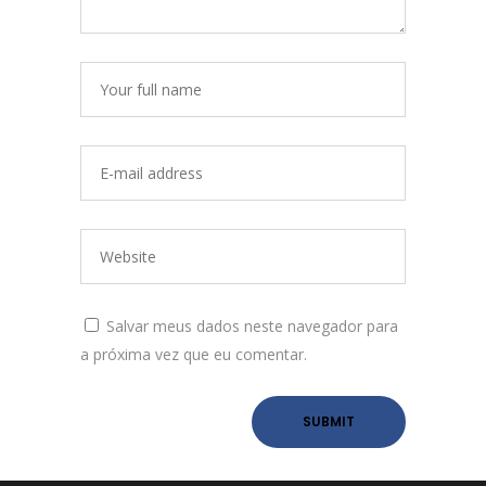
Salvar meus dados neste navegador para
a próxima vez que eu comentar.