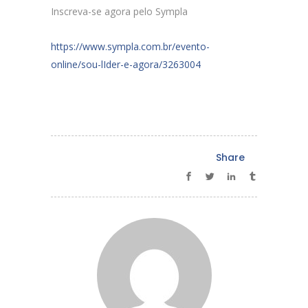
Inscreva-se agora pelo Sympla
https://www.sympla.com.br/evento-
online/sou-lIder-e-agora/3263004
Share