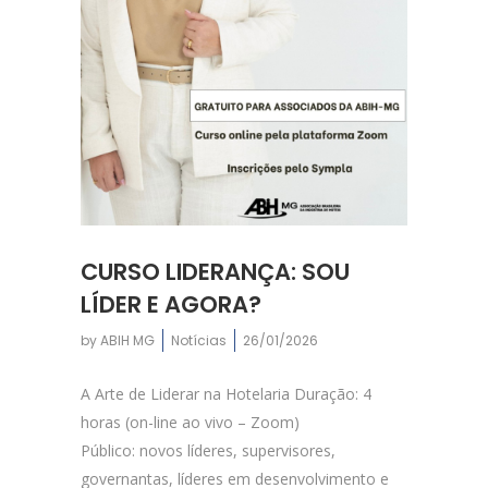
CURSO LIDERANÇA: SOU
LÍDER E AGORA?
by
ABIH MG
Notícias
26/01/2026
A Arte de Liderar na Hotelaria Duração: 4
horas (on-line ao vivo – Zoom)
Público: novos líderes, supervisores,
governantas, líderes em desenvolvimento e