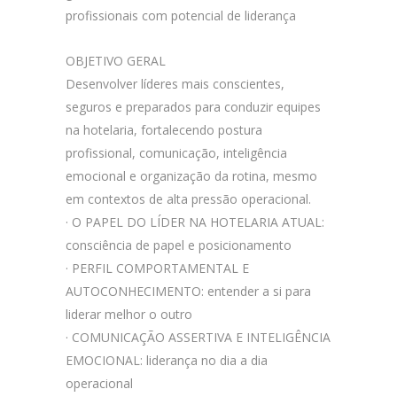
profissionais com potencial de liderança
OBJETIVO GERAL
Desenvolver líderes mais conscientes,
seguros e preparados para conduzir equipes
na hotelaria, fortalecendo postura
profissional, comunicação, inteligência
emocional e organização da rotina, mesmo
em contextos de alta pressão operacional.
· O PAPEL DO LÍDER NA HOTELARIA ATUAL:
consciência de papel e posicionamento
· PERFIL COMPORTAMENTAL E
AUTOCONHECIMENTO: entender a si para
liderar melhor o outro
· COMUNICAÇÃO ASSERTIVA E INTELIGÊNCIA
EMOCIONAL: liderança no dia a dia
operacional