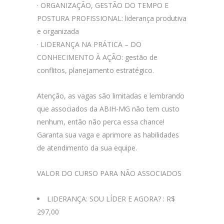
· ORGANIZAÇÃO, GESTÃO DO TEMPO E
POSTURA PROFISSIONAL: liderança produtiva
e organizada
· LIDERANÇA NA PRÁTICA – DO
CONHECIMENTO À AÇÃO: gestão de
conflitos, planejamento estratégico.
Atenção, as vagas são limitadas e lembrando
que associados da ABIH-MG não tem custo
nenhum, então não perca essa chance!
Garanta sua vaga e aprimore as habilidades
de atendimento da sua equipe.
VALOR DO CURSO PARA NÃO ASSOCIADOS
LIDERANÇA: SOU LÍDER E AGORA? : R$
297,00