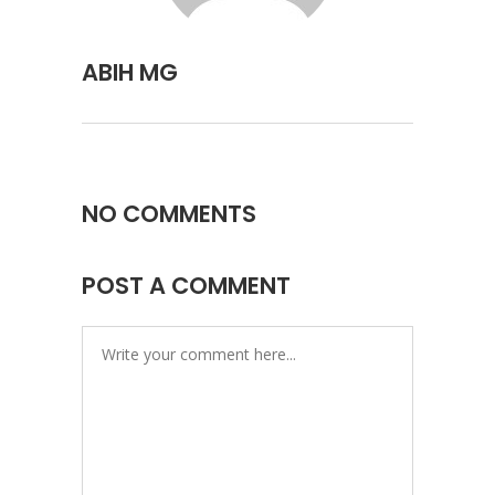
ABIH MG
NO COMMENTS
POST A COMMENT