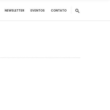
NEWSLETTER
EVENTOS
CONTATO