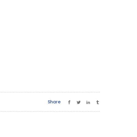
Share