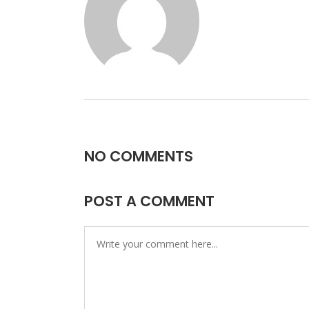
NO COMMENTS
POST A COMMENT