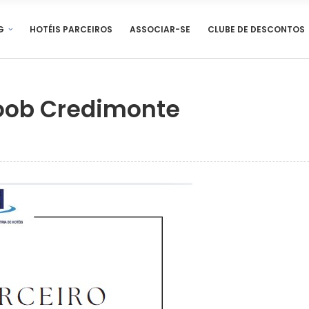
G
HOTÉIS PARCEIROS
ASSOCIAR-SE
CLUBE DE DESCONTOS
coob Credimonte