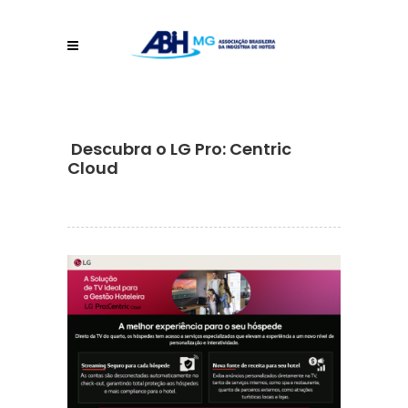
Descubra o LG Pro: Centric
Cloud