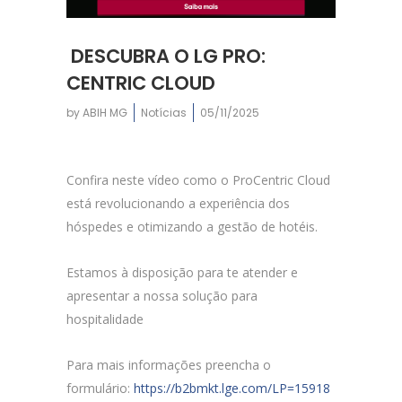
DESCUBRA O LG PRO:
CENTRIC CLOUD
by
ABIH MG
Notícias
05/11/2025
Confira neste vídeo como o ProCentric Cloud
está revolucionando a experiência dos
hóspedes e otimizando a gestão de hotéis.
Estamos à disposição para te atender e
apresentar a nossa solução para
hospitalidade
Para mais informações preencha o
formulário:
https://b2bmkt.lge.com/LP=15918