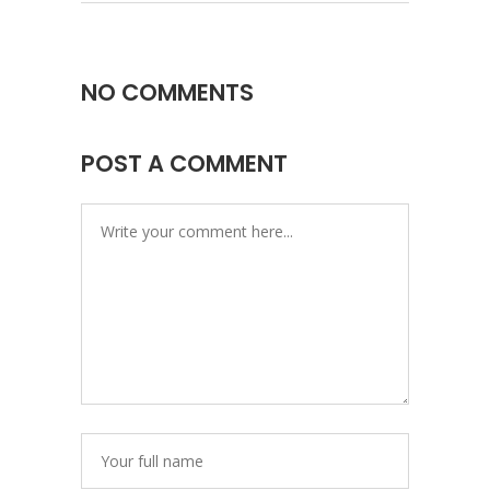
NO COMMENTS
POST A COMMENT