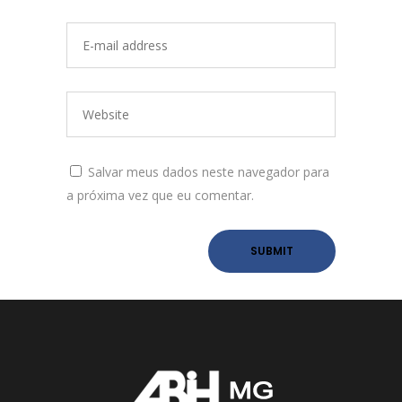
Salvar meus dados neste navegador para
a próxima vez que eu comentar.