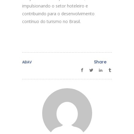
impulsionando o setor hoteleiro e
contribuindo para o desenvolvimento
contínuo do turismo no Brasil.
Share
ABAV