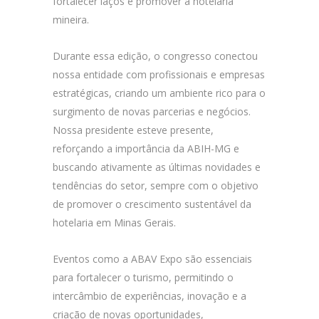
fortalecer laços e promover a hotelaria
mineira.
Durante essa edição, o congresso conectou
nossa entidade com profissionais e empresas
estratégicas, criando um ambiente rico para o
surgimento de novas parcerias e negócios.
Nossa presidente esteve presente,
reforçando a importância da ABIH-MG e
buscando ativamente as últimas novidades e
tendências do setor, sempre com o objetivo
de promover o crescimento sustentável da
hotelaria em Minas Gerais.
Eventos como a ABAV Expo são essenciais
para fortalecer o turismo, permitindo o
intercâmbio de experiências, inovação e a
criação de novas oportunidades,