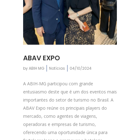
ABAV EXPO
by
ABIH MG
Notícias
04/10/2024
A ABIH-MG participou com grande
entusiasmo deste que é um dos eventos mais
importantes do setor de turismo no Brasil. A
ABAV Expo reúne os principais players do
mercado, como agentes de viagens,
operadoras e empresas de turismo,
oferecendo uma oportunidade única para