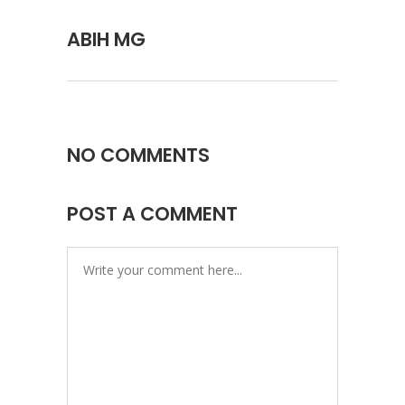
ABIH MG
NO COMMENTS
POST A COMMENT