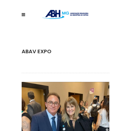
ABAV EXPO