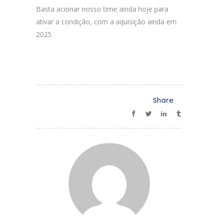
Basta acionar nosso time ainda hoje para
ativar a condição, com a aquisição ainda em
2025
Share