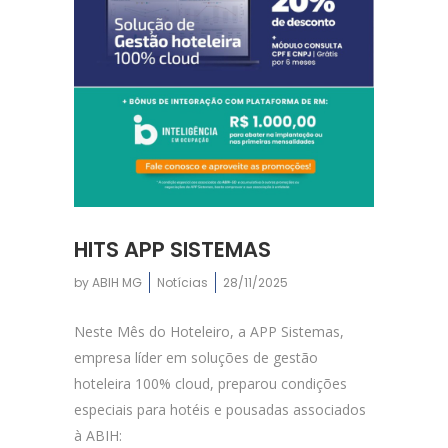
HITS APP SISTEMAS
by
ABIH MG
Notícias
28/11/2025
Neste Mês do Hoteleiro, a APP Sistemas,
empresa líder em soluções de gestão
hoteleira 100% cloud, preparou condições
especiais para hotéis e pousadas associados
à ABIH: