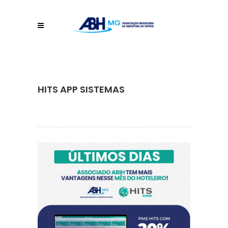
HITS APP SISTEMAS