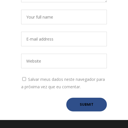
Salvar meus dados neste navegador para
a próxima vez que eu comentar.