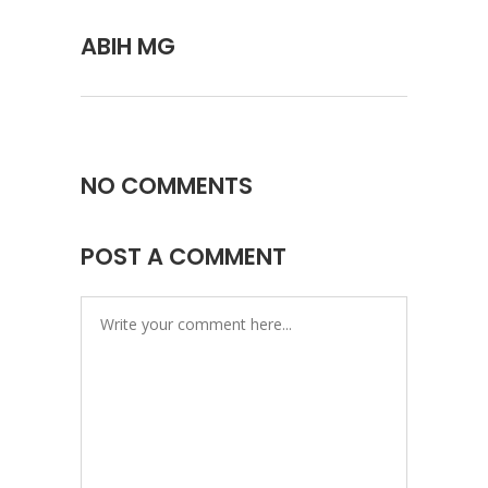
ABIH MG
NO COMMENTS
POST A COMMENT