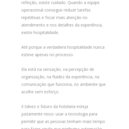
refeição, existe cuidado. Quando a equipe
operacional consegue reduzir tarefas
repetitivas e focar mais atenção no
atendimento e nos detalhes da experiência,
existe hospitalidade.
Até porque a verdadeira hospitalidade nunca
esteve apenas no processo.
Ela está na sensação, na percepção de
organização, na fluidez da experiência, na
comunicação que funciona, no ambiente que
acolhe sem esforço.
E talvez o futuro da hotelaria esteja
justamente nisso: usar a tecnologia para
permitir que as pessoas tenham mais tempo
para fazer aquilo que nenhuma automação