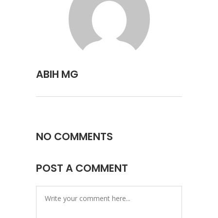
ABIH MG
NO COMMENTS
POST A COMMENT