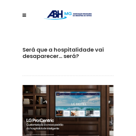
Será que a hospitalidade vai
desaparecer… será?