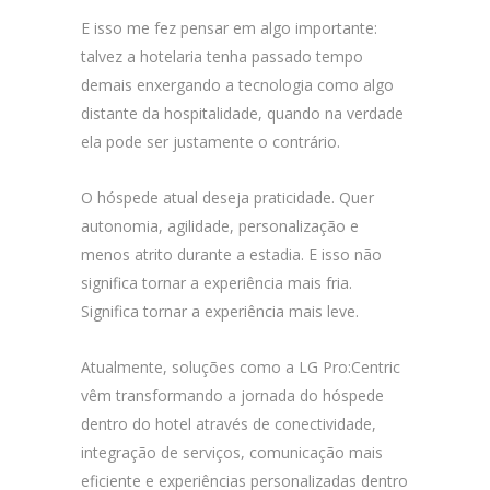
E isso me fez pensar em algo importante:
talvez a hotelaria tenha passado tempo
demais enxergando a tecnologia como algo
distante da hospitalidade, quando na verdade
ela pode ser justamente o contrário.
O hóspede atual deseja praticidade. Quer
autonomia, agilidade, personalização e
menos atrito durante a estadia. E isso não
significa tornar a experiência mais fria.
Significa tornar a experiência mais leve.
Atualmente, soluções como a LG Pro:Centric
vêm transformando a jornada do hóspede
dentro do hotel através de conectividade,
integração de serviços, comunicação mais
eficiente e experiências personalizadas dentro