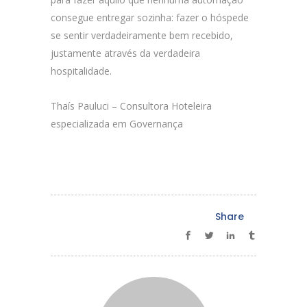
consegue entregar sozinha: fazer o hóspede
se sentir verdadeiramente bem recebido,
justamente através da verdadeira
hospitalidade.
Thaís Pauluci – Consultora Hoteleira
especializada em Governança
Share