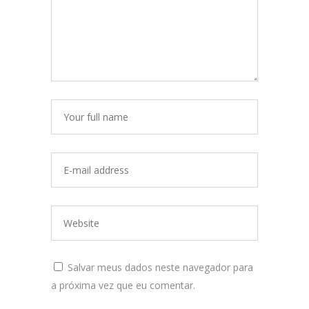
Salvar meus dados neste navegador para
a próxima vez que eu comentar.