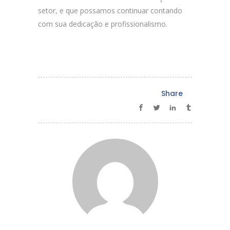
setor, e que possamos continuar contando
com sua dedicação e profissionalismo.
Share