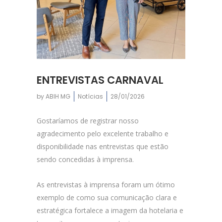
ENTREVISTAS CARNAVAL
by
ABIH MG
Notícias
28/01/2026
Gostaríamos de registrar nosso
agradecimento pelo excelente trabalho e
disponibilidade nas entrevistas que estão
sendo concedidas à imprensa.
As entrevistas à imprensa foram um ótimo
exemplo de como sua comunicação clara e
estratégica fortalece a imagem da hotelaria e