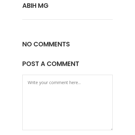
ABIH MG
NO COMMENTS
POST A COMMENT