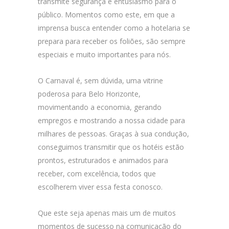
transmite segurança e entusiasmo para o
público. Momentos como este, em que a
imprensa busca entender como a hotelaria se
prepara para receber os foliões, são sempre
especiais e muito importantes para nós.
O Carnaval é, sem dúvida, uma vitrine
poderosa para Belo Horizonte,
movimentando a economia, gerando
empregos e mostrando a nossa cidade para
milhares de pessoas. Graças à sua condução,
conseguimos transmitir que os hotéis estão
prontos, estruturados e animados para
receber, com excelência, todos que
escolherem viver essa festa conosco.
Que este seja apenas mais um de muitos
momentos de sucesso na comunicação do