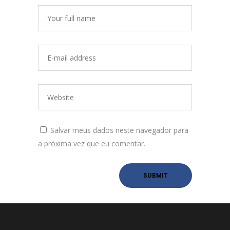
Salvar meus dados neste navegador para
a próxima vez que eu comentar.