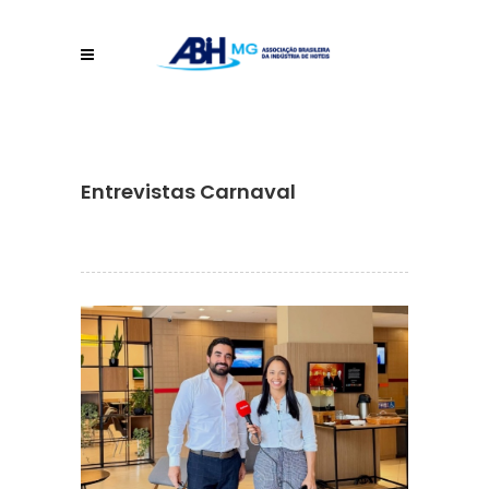
Entrevistas Carnaval