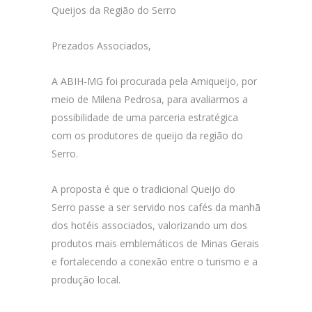
Queijos da Região do Serro
Prezados Associados,
A ABIH-MG foi procurada pela Amiqueijo, por
meio de Milena Pedrosa, para avaliarmos a
possibilidade de uma parceria estratégica
com os produtores de queijo da região do
Serro.
A proposta é que o tradicional Queijo do
Serro passe a ser servido nos cafés da manhã
dos hotéis associados, valorizando um dos
produtos mais emblemáticos de Minas Gerais
e fortalecendo a conexão entre o turismo e a
produção local.