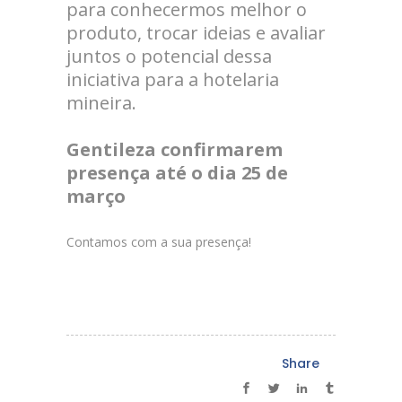
para conhecermos melhor o
produto, trocar ideias e avaliar
juntos o potencial dessa
iniciativa para a hotelaria
mineira.
Gentileza confirmarem
presença até o dia 25 de
março
Contamos com a sua presença!
Share