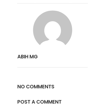
ABIH MG
NO COMMENTS
POST A COMMENT