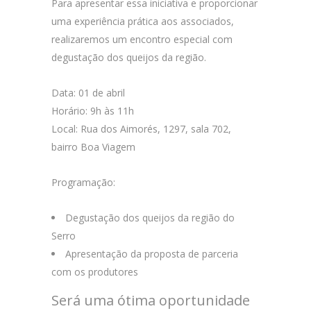
Para apresentar essa iniciativa e proporcionar
uma experiência prática aos associados,
realizaremos um encontro especial com
degustação dos queijos da região.
Data: 01 de abril
Horário: 9h às 11h
Local: Rua dos Aimorés, 1297, sala 702,
bairro Boa Viagem
Programação:
Degustação dos queijos da região do
Serro
Apresentação da proposta de parceria
com os produtores
Será uma ótima oportunidade