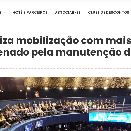
G
HOTÉIS PARCEIROS
ASSOCIAR-SE
CLUBE DE DESCONTOS
aliza mobilização com mais
Senado pela manutenção d