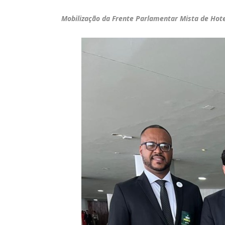
Mobilização da Frente Parlamentar Mista de Hote