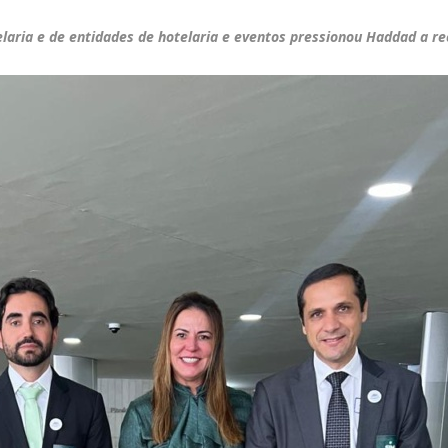
laria e de entidades de hotelaria e eventos pressionou Haddad a re