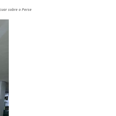
cuar sobre o Perse