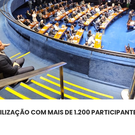
ILIZAÇÃO COM MAIS DE 1.200 PARTICIPANT