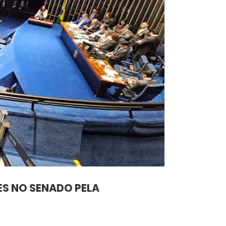
ES NO SENADO PELA