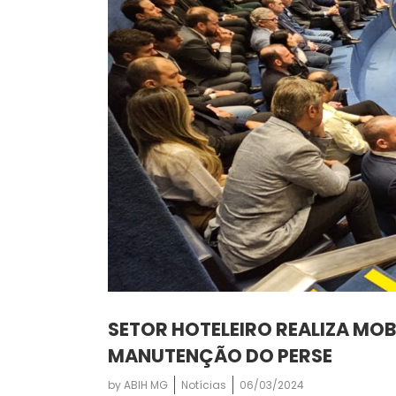
SETOR HOTELEIRO REALIZA MOB
MANUTENÇÃO DO PERSE
by
ABIH MG
Notícias
06/03/2024