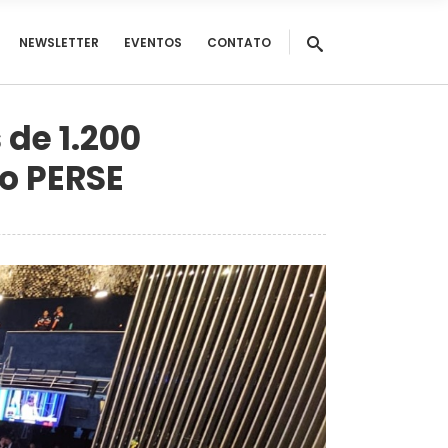
NEWSLETTER
EVENTOS
CONTATO
 de 1.200
o PERSE