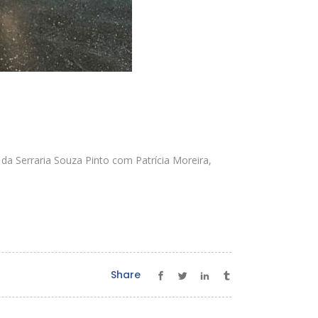
da Serraria Souza Pinto com Patrícia Moreira,
Share