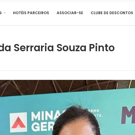
G
HOTÉIS PARCEIROS
ASSOCIAR-SE
CLUBE DE DESCONTOS
a Serraria Souza Pinto