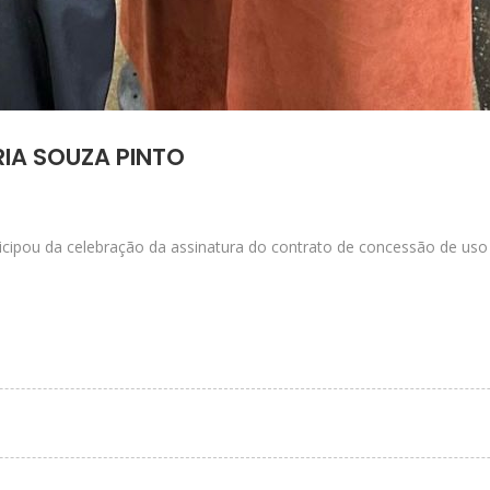
IA SOUZA PINTO
ticipou da celebração da assinatura do contrato de concessão de uso 