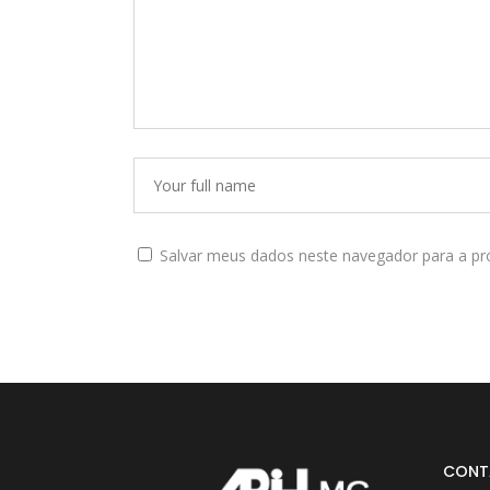
Salvar meus dados neste navegador para a pr
CONT