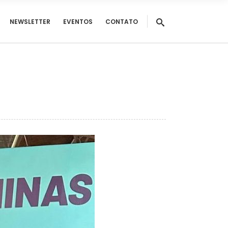
NEWSLETTER
EVENTOS
CONTATO