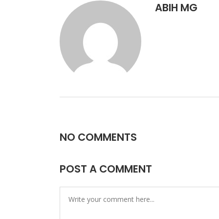
ABIH MG
NO COMMENTS
POST A COMMENT