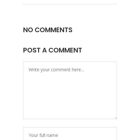
NO COMMENTS
POST A COMMENT