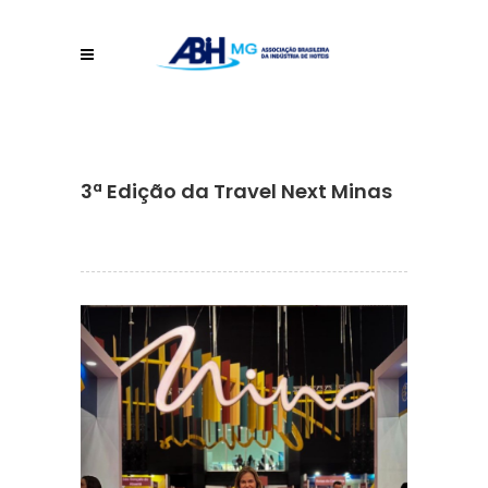
3ª Edição da Travel Next Minas