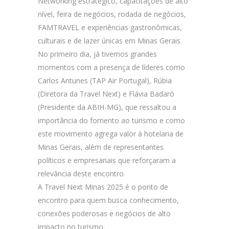
Networking estratégico, capacitações de alto
nível, feira de negócios, rodada de negócios,
FAMTRAVEL e experiências gastronômicas,
culturais e de lazer únicas em Minas Gerais.
No primeiro dia, já tivemos grandes
momentos com a presença de líderes como
Carlos Antunes (TAP Air Portugal), Rúbia
(Diretora da Travel Next) e Flávia Badaró
(Presidente da ABIH-MG), que ressaltou a
importância do fomento ao turismo e como
este movimento agrega valor à hotelaria de
Minas Gerais, além de representantes
políticos e empresariais que reforçaram a
relevância deste encontro.
A Travel Next Minas 2025 é o ponto de
encontro para quem busca conhecimento,
conexões poderosas e negócios de alto
impacto no turismo.