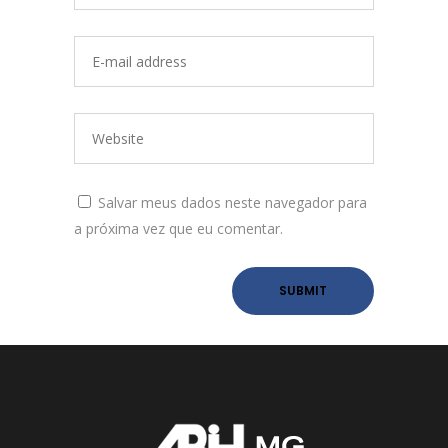
Salvar meus dados neste navegador para
a próxima vez que eu comentar.