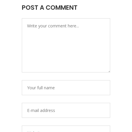
POST A COMMENT