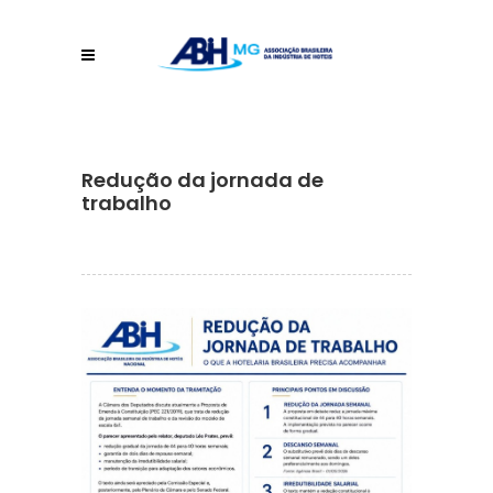
Redução da jornada de
trabalho