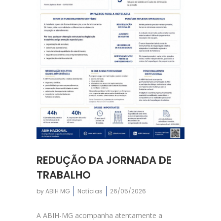
REDUÇÃO DA JORNADA DE
TRABALHO
by
ABIH MG
Notícias
26/05/2026
A ABIH-MG acompanha atentamente a