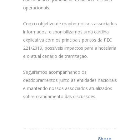
operacionais.
Com o objetivo de manter nossos associados
informados, disponibilizamos uma cartilha
explicativa com os principais pontos da PEC
221/2019, possíveis impactos para a hotelaria
e o atual cenário de tramitação.
Seguiremos acompanhando os
desdobramentos junto às entidades nacionais
e mantendo nossos associados atualizados
sobre o andamento das discussões.
Share