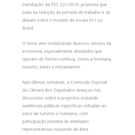
tramitação da PEC 221/2019, proposta que
trata da redução da jornada de trabalho e do
debate sobre o modelo de escala 6×1 no
Brasil.
O tema vem mobilizando diversos setores da
economia, especialmente atividades que
operam de forma contínua, como a hotelaria,
turismo, bares e restaurantes.
Nas últimas semanas, a Comissão Especial
da Câmara dos Deputados avançou nas
discussões sobre a proposta, incluindo
audiências públicas específicas voltadas ao
setor de turismo e hotelaria, com
participação prevista de entidades
representativas nacionais da área.