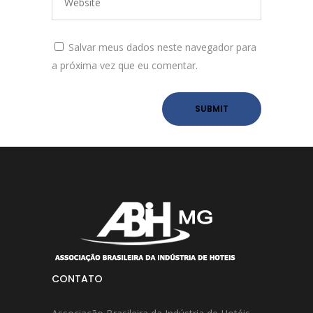
Salvar meus dados neste navegador para
a próxima vez que eu comentar.
CONTATO