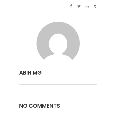
ABIH MG
NO COMMENTS