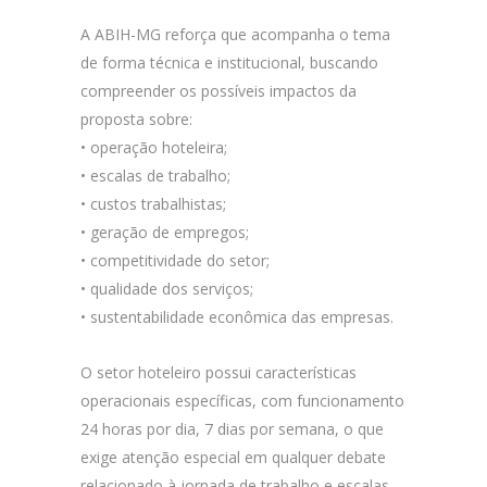
A ABIH-MG reforça que acompanha o tema
de forma técnica e institucional, buscando
compreender os possíveis impactos da
proposta sobre:
• operação hoteleira;
• escalas de trabalho;
• custos trabalhistas;
• geração de empregos;
• competitividade do setor;
• qualidade dos serviços;
• sustentabilidade econômica das empresas.
O setor hoteleiro possui características
operacionais específicas, com funcionamento
24 horas por dia, 7 dias por semana, o que
exige atenção especial em qualquer debate
relacionado à jornada de trabalho e escalas