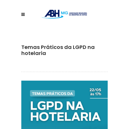
Temas Práticos da LGPD na
hotelaria