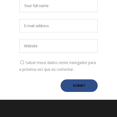
Salvar meus dados neste navegador para
a próxima vez que eu comentar.