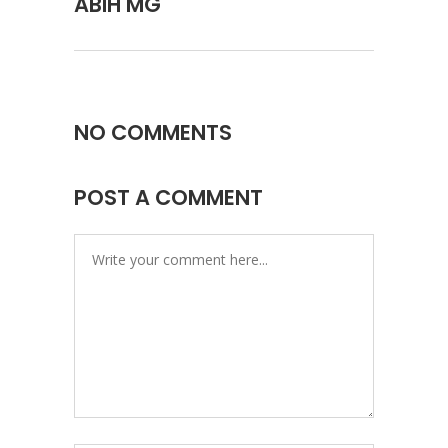
ABIH MG
NO COMMENTS
POST A COMMENT