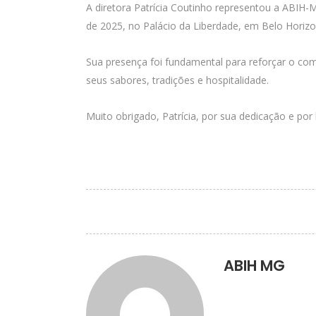
A diretora Patrícia Coutinho representou a ABIH-
de 2025, no Palácio da Liberdade, em Belo Horiz
Sua presença foi fundamental para reforçar o com
seus sabores, tradições e hospitalidade.
Muito obrigado, Patrícia, por sua dedicação e por 
ABIH MG