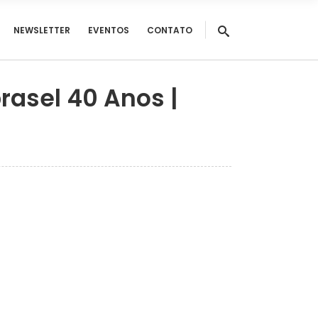
NEWSLETTER
EVENTOS
CONTATO
rasel 40 Anos |