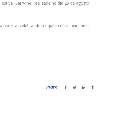
stival Uai Wine, realizada no dia 29 de agosto
 mineira, celebrando a riqueza da mineiridade,
Share