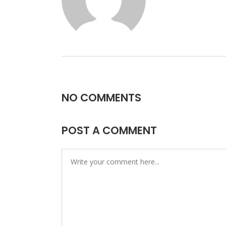
NO COMMENTS
POST A COMMENT