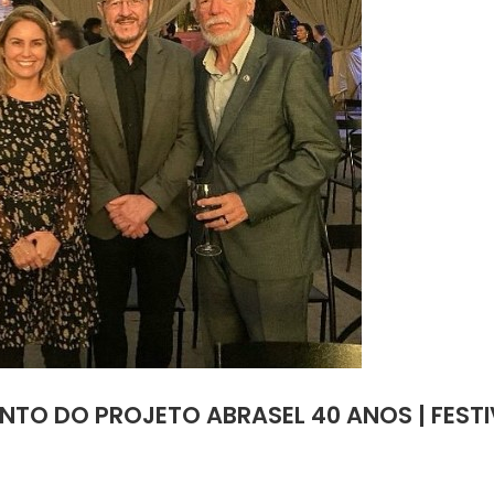
TO DO PROJETO ABRASEL 40 ANOS | FESTI