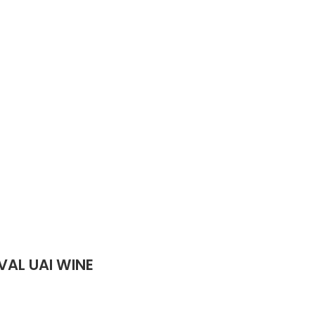
VAL UAI WINE