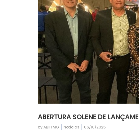
ABERTURA SOLENE DE LANÇAMEN
by
ABIH MG
Notícias
06/10/2025