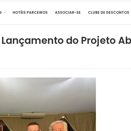
G
HOTÉIS PARCEIROS
ASSOCIAR-SE
CLUBE DE DESCONTOS
 Lançamento do Projeto Ab