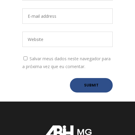
Salvar meus dados neste navegador para
a próxima vez que eu comentar.