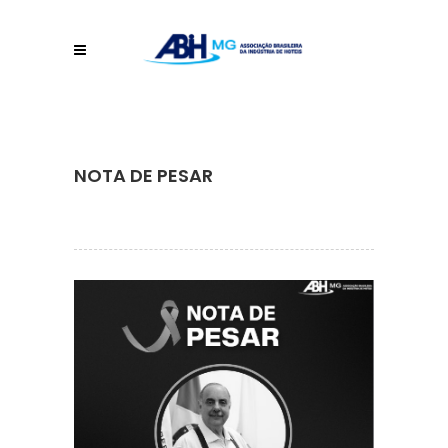
NOTA DE PESAR