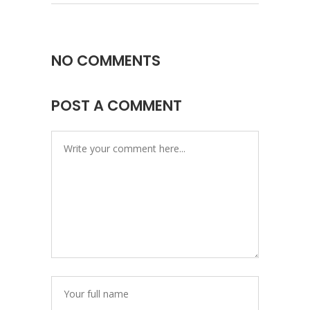
NO COMMENTS
POST A COMMENT