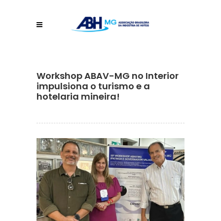
Workshop ABAV-MG no Interior
impulsiona o turismo e a
hotelaria mineira!