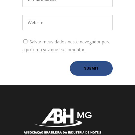
Salvar meus dados neste navegador para
a próxima vez que eu comentar.