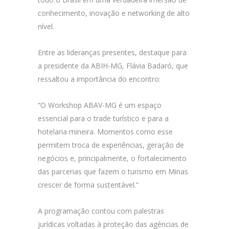
conhecimento, inovação e networking de alto
nível.
Entre as lideranças presentes, destaque para
a presidente da ABIH-MG, Flávia Badaró, que
ressaltou a importância do encontro:
“O Workshop ABAV-MG é um espaço
essencial para o trade turístico e para a
hotelaria mineira. Momentos como esse
permitem troca de experiências, geração de
negócios e, principalmente, o fortalecimento
das parcerias que fazem o turismo em Minas
crescer de forma sustentável.”
A programação contou com palestras
jurídicas voltadas à proteção das agências de