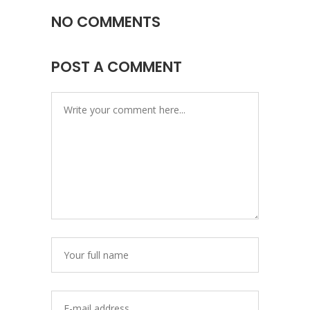
NO COMMENTS
POST A COMMENT