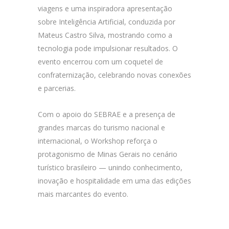
viagens e uma inspiradora apresentação
sobre Inteligência Artificial, conduzida por
Mateus Castro Silva, mostrando como a
tecnologia pode impulsionar resultados. O
evento encerrou com um coquetel de
confraternização, celebrando novas conexões
e parcerias.
Com o apoio do SEBRAE e a presença de
grandes marcas do turismo nacional e
internacional, o Workshop reforça o
protagonismo de Minas Gerais no cenário
turístico brasileiro — unindo conhecimento,
inovação e hospitalidade em uma das edições
mais marcantes do evento.