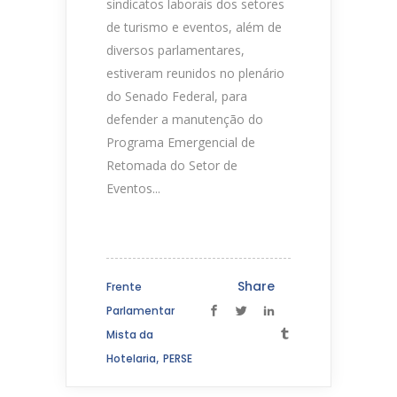
sindicatos laborais dos setores
de turismo e eventos, além de
diversos parlamentares,
estiveram reunidos no plenário
do Senado Federal, para
defender a manutenção do
Programa Emergencial de
Retomada do Setor de
Eventos...
Share
Frente
Parlamentar
Mista da
,
Hotelaria
PERSE