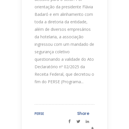
orientação da presidente Flávia
Badaró e em alinhamento com
toda a diretoria da entidade,
além de diversos empresários
da hotelaria, a associação
ingressou com um mandado de
segurança coletivo
questionando a validade do Ato
Declaratório nº 02/2025 da
Receita Federal, que decretou o
fim do PERSE (Programa...
Share
PERSE