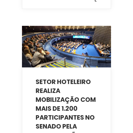
SETOR HOTELEIRO
REALIZA
MOBILIZAÇÃO COM
MAIS DE 1.200
PARTICIPANTES NO
SENADO PELA