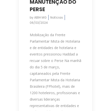
MANUTENÇÃO DO
PERSE
by
ABIH MG
Notícias
06/03/2024
Mobilização da Frente
Parlamentar Mista de Hotelaria
e de entidades de hotelaria e
eventos pressionou Haddad a
recuar sobre o Perse Na manhã
do dia 5 de março,
capitaneados pela Frente
Parlamentar Mista da Hotelaria
Brasileira (FPhotel), mais de
1200 hoteleiros, profissionais e
diversas lideranças
representativas de entidades e