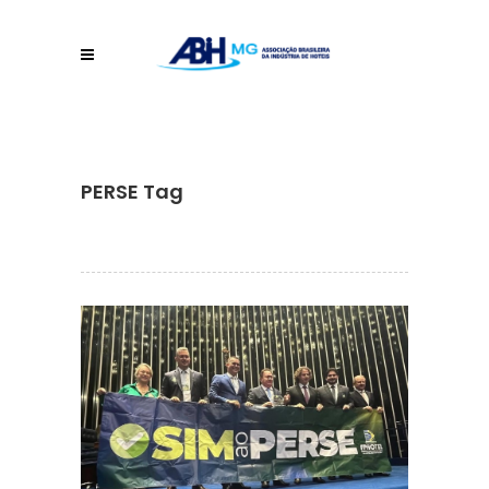
PERSE Tag