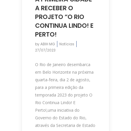
A RECEBER O
PROJETO “O RIO
CONTINUA LINDO! E
PERTO!
by
ABIH MG
Notícias
27/07/2023
O Rio de Janeiro desembarca
em Belo Horizonte na próxima
quarta-feira, dia 2 de agosto,
para a primeira edição da
temporada 2023 do projeto O
Rio Continua Lindo! E
Perto!,uma iniciativa do
Governo do Estado do Rio,
através da Secretaria de Estado