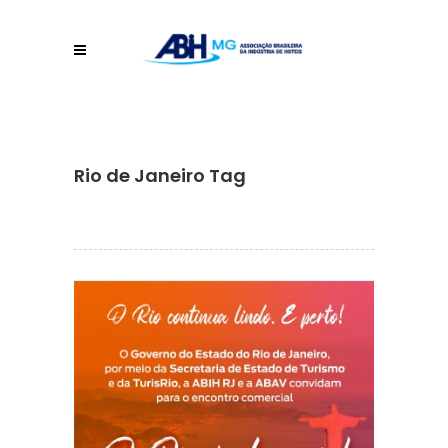
Rio de Janeiro Tag