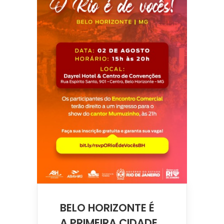
BELO HORIZONTE É
A PRIMEIRA CIDADE