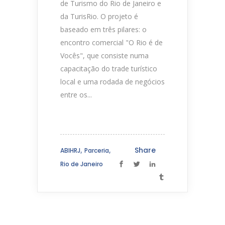
de Turismo do Rio de Janeiro e
da TurisRio. O projeto é
baseado em três pilares: o
encontro comercial "O Rio é de
Vocês", que consiste numa
capacitação do trade turístico
local e uma rodada de negócios
entre os...
,
,
Share
ABIHRJ
Parceria
Rio de Janeiro