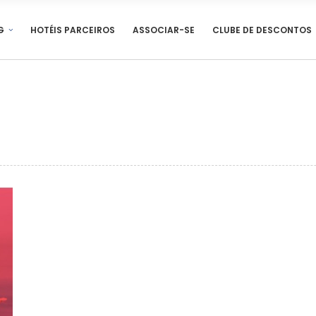
G
HOTÉIS PARCEIROS
ASSOCIAR-SE
CLUBE DE DESCONTOS