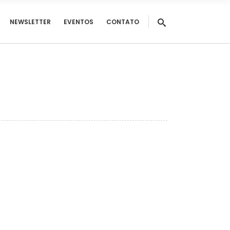
NEWSLETTER
EVENTOS
CONTATO