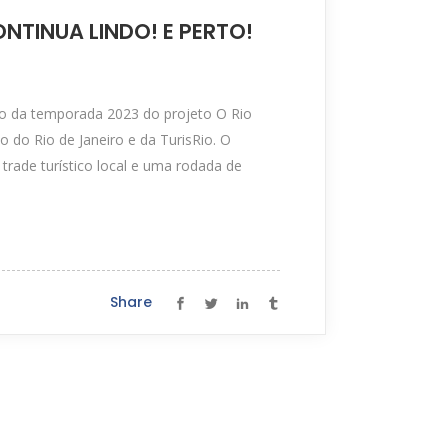
ONTINUA LINDO! E PERTO!
ção da temporada 2023 do projeto O Rio
o do Rio de Janeiro e da TurisRio. O
trade turístico local e uma rodada de
Share