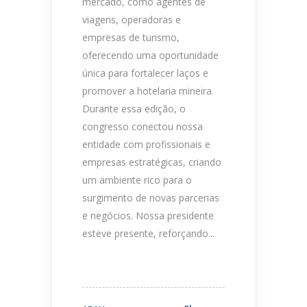
mercado, como agentes de
viagens, operadoras e
empresas de turismo,
oferecendo uma oportunidade
única para fortalecer laços e
promover a hotelaria mineira.
Durante essa edição, o
congresso conectou nossa
entidade com profissionais e
empresas estratégicas, criando
um ambiente rico para o
surgimento de novas parcerias
e negócios. Nossa presidente
esteve presente, reforçando...