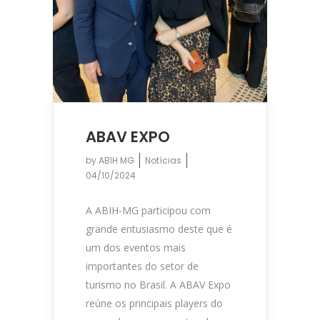
ABAV EXPO
by
ABIH MG
Notícias
04/10/2024
A ABIH-MG participou com
grande entusiasmo deste que é
um dos eventos mais
importantes do setor de
turismo no Brasil. A ABAV Expo
reúne os principais players do