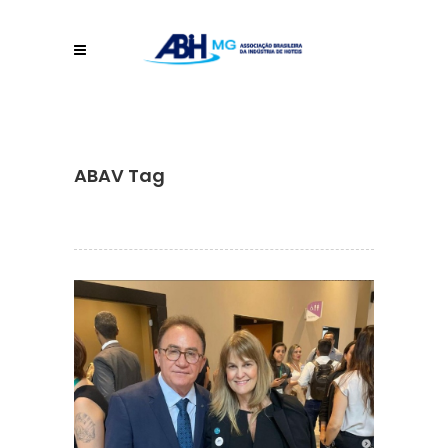
ABAV Tag