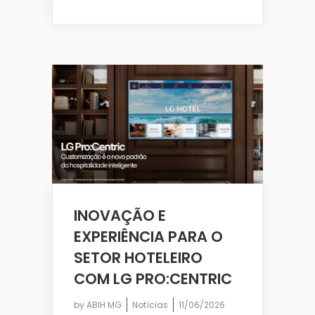
INOVAÇÃO E
EXPERIÊNCIA PARA O
SETOR HOTELEIRO
COM LG PRO:CENTRIC
by
ABIH MG
Notícias
11/06/2026