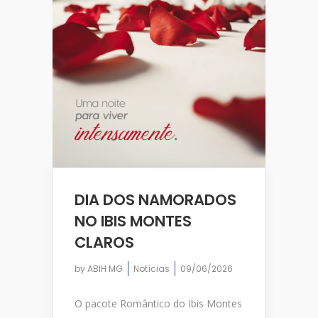
DIA DOS NAMORADOS
NO IBIS MONTES
CLAROS
by
ABIH MG
Notícias
09/06/2026
O pacote Romântico do Ibis Montes