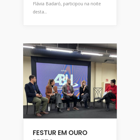
Flávia Badaró, participou na noite
desta...
FESTUR EM OURO