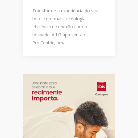
Transforme a experiência do seu
hotel com mais tecnologia,
eficiência e conexão com o
hóspede. A LG apresenta o
Pro:Centric, uma...