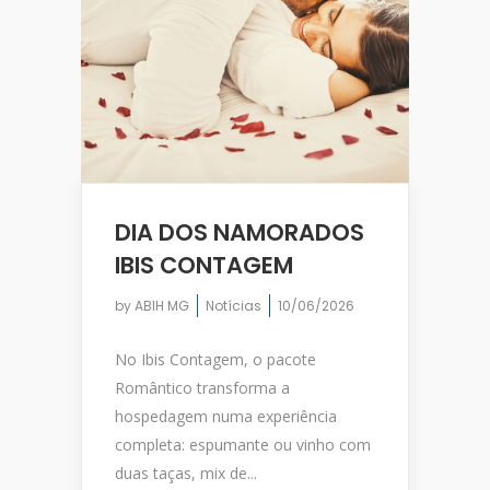
DIA DOS NAMORADOS
IBIS CONTAGEM
by
ABIH MG
Notícias
10/06/2026
No Ibis Contagem, o pacote
Romântico transforma a
hospedagem numa experiência
completa: espumante ou vinho com
duas taças, mix de...