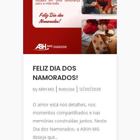
FELIZ DIA DOS
NAMORADOS!
by
ABIH MG
Notícias
12/06/2026
O amor está nos detalhes, nos
momentos compartilhados e nas
memórias construídas juntos. Neste
Dia dos Namorados, a ABIH-MG
deseja que...