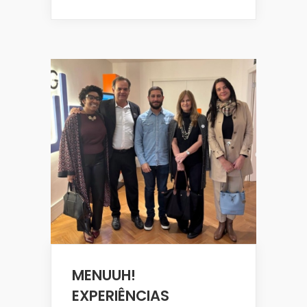
MENUUH!
EXPERIÊNCIAS