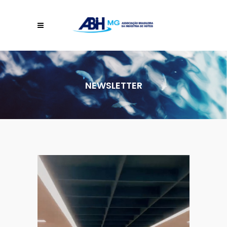
NEWSLETTER