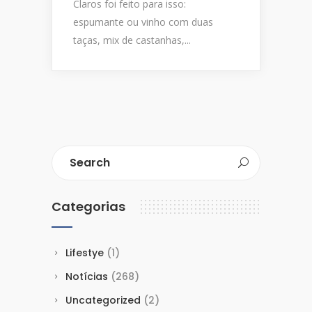
Claros foi feito para isso:
espumante ou vinho com duas
taças, mix de castanhas,...
Categorias
Lifestye
(1)
Notícias
(268)
Uncategorized
(2)