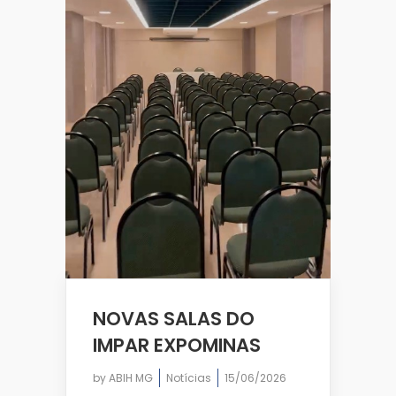
NOVAS SALAS DO
IMPAR EXPOMINAS
by
ABIH MG
Notícias
15/06/2026