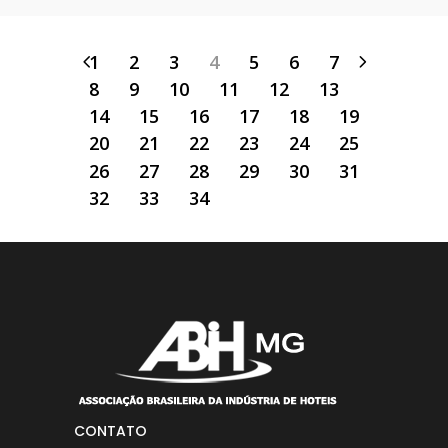
1
2
3
4
5
6
7
8
9
10
11
12
13
14
15
16
17
18
19
20
21
22
23
24
25
26
27
28
29
30
31
32
33
34
CONTATO