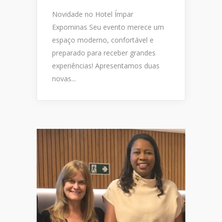
Novidade no Hotel Ímpar
Expominas Seu evento merece um
espaço moderno, confortável e
preparado para receber grandes
experiências! Apresentamos duas
novas...