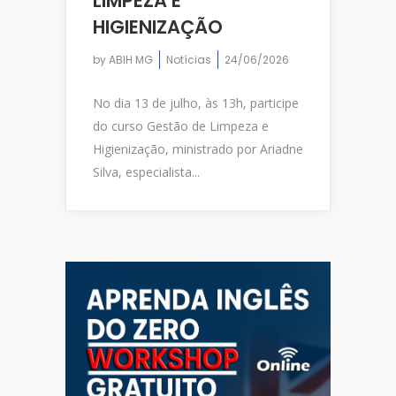
LIMPEZA E
HIGIENIZAÇÃO
by
ABIH MG
Notícias
24/06/2026
No dia 13 de julho, às 13h, participe
do curso Gestão de Limpeza e
Higienização, ministrado por Ariadne
Silva, especialista...