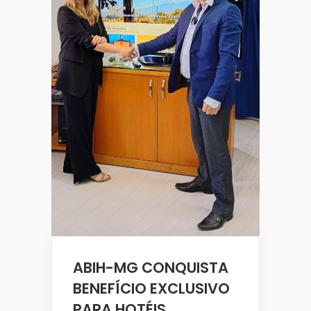
ABIH-MG CONQUISTA
BENEFÍCIO EXCLUSIVO
PARA HOTÉIS