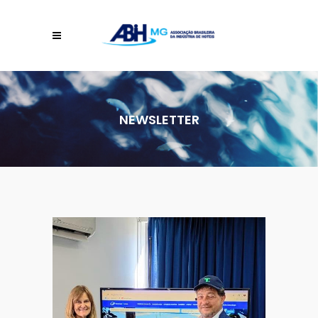
NEWSLETTER