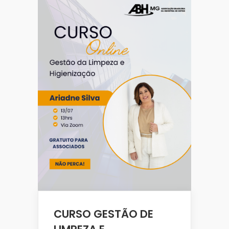
CURSO GESTÃO DE