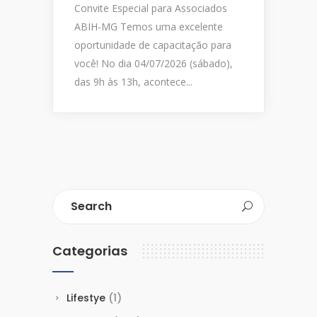
Convite Especial para Associados
ABIH-MG Temos uma excelente
oportunidade de capacitação para
você! No dia 04/07/2026 (sábado),
das 9h às 13h, acontece...
Categorias
Lifestye
(1)