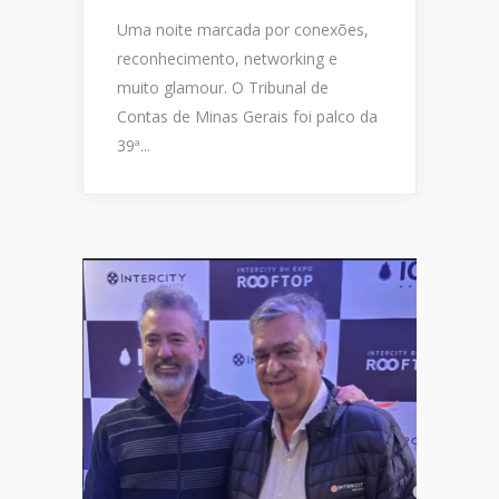
Uma noite marcada por conexões,
reconhecimento, networking e
muito glamour. O Tribunal de
Contas de Minas Gerais foi palco da
39ª...