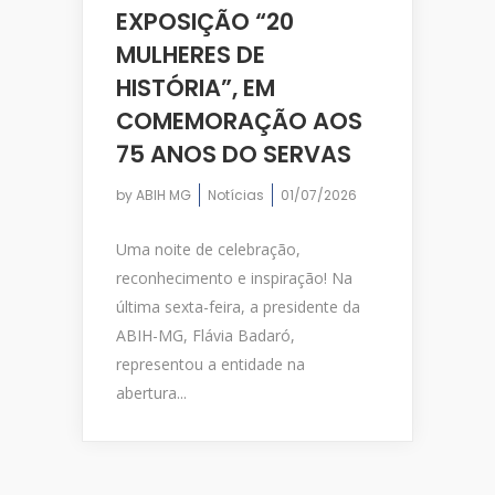
EXPOSIÇÃO “20
MULHERES DE
HISTÓRIA”, EM
COMEMORAÇÃO AOS
75 ANOS DO SERVAS
by
ABIH MG
Notícias
01/07/2026
Uma noite de celebração,
reconhecimento e inspiração! Na
última sexta-feira, a presidente da
ABIH-MG, Flávia Badaró,
representou a entidade na
abertura...