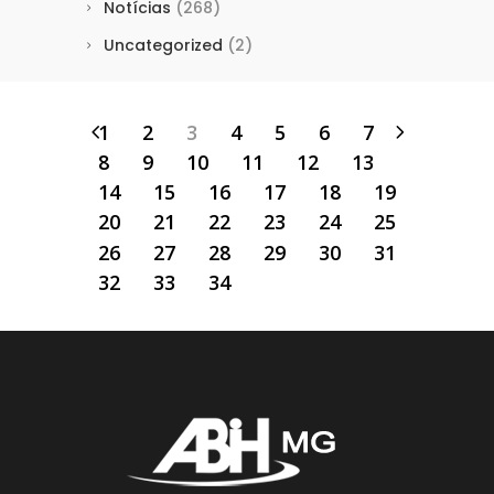
Notícias
(268)
Uncategorized
(2)
1
2
3
4
5
6
7
8
9
10
11
12
13
14
15
16
17
18
19
20
21
22
23
24
25
26
27
28
29
30
31
32
33
34