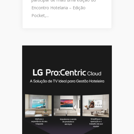
Encontro Hotelaria – Edição
Pocket,...