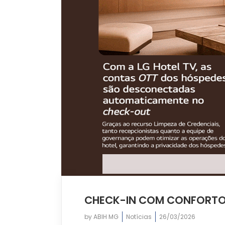
CHECK-IN COM CONFORTO
by
ABIH MG
Notícias
26/03/2026