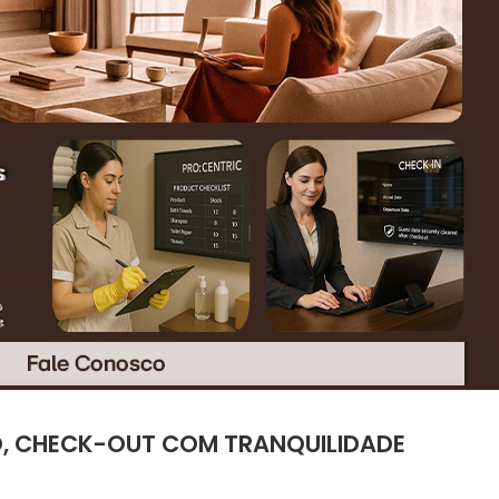
, CHECK-OUT COM TRANQUILIDADE