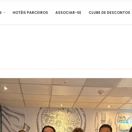
G
HOTÉIS PARCEIROS
ASSOCIAR-SE
CLUBE DE DESCONTOS