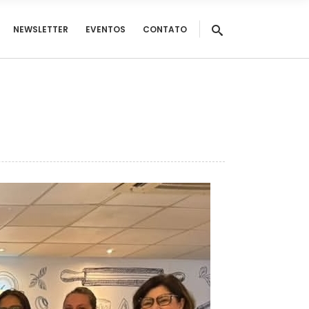
NEWSLETTER
EVENTOS
CONTATO