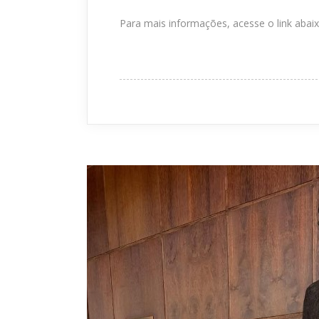
Para mais informações, acesse o link abaix