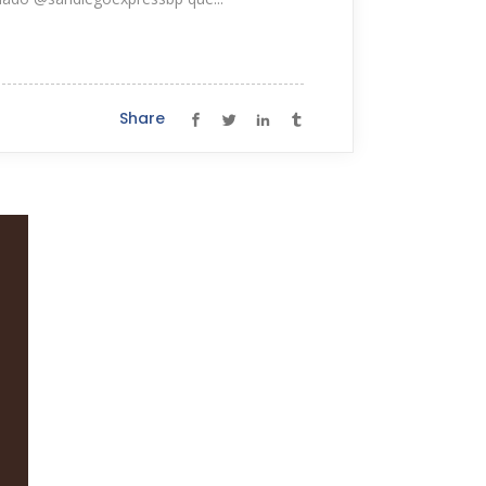
Share