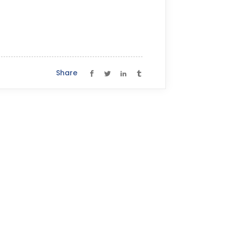
Share