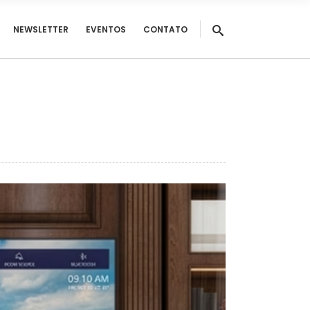
NEWSLETTER
EVENTOS
CONTATO