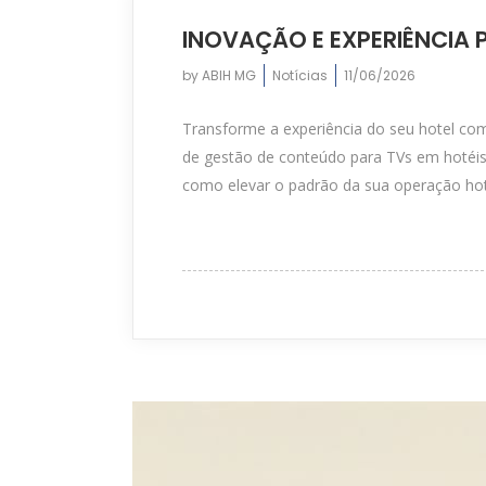
INOVAÇÃO E EXPERIÊNCIA 
by
ABIH MG
Notícias
11/06/2026
Transforme a experiência do seu hotel com
de gestão de conteúdo para TVs em hotéis, 
como elevar o padrão da sua operação hote