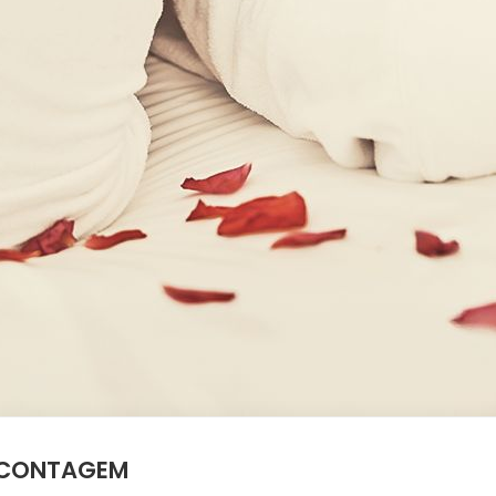
S CONTAGEM