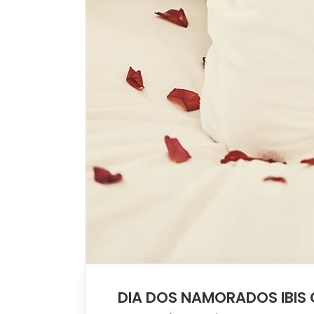
DIA DOS NAMORADOS IBI