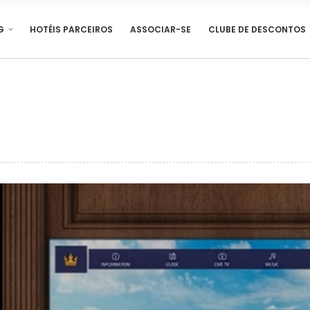
G
HOTÉIS PARCEIROS
ASSOCIAR-SE
CLUBE DE DESCONTOS