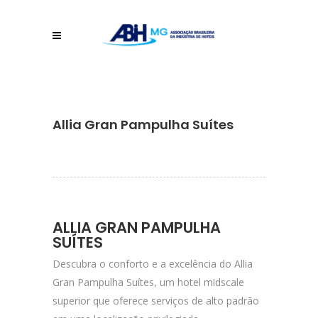
Allia Gran Pampulha Suítes
ALLIA GRAN PAMPULHA
SUÍTES
Descubra o conforto e a excelência do Allia
Gran Pampulha Suítes, um hotel midscale
superior que oferece serviços de alto padrão