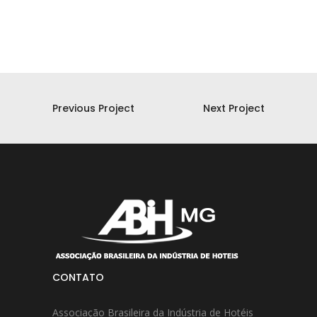
Previous Project
Next Project
CONTATO
Associação Brasileira da Indústria de Hotéis