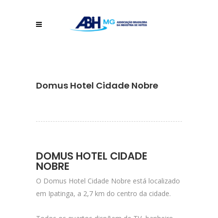
Domus Hotel Cidade Nobre
DOMUS HOTEL CIDADE
NOBRE
O Domus Hotel Cidade Nobre está localizado
em Ipatinga, a 2,7 km do centro da cidade.