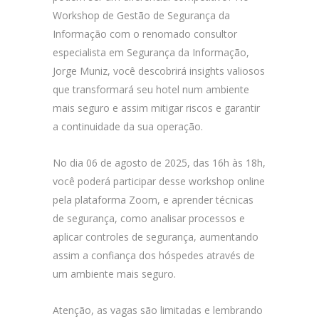
Workshop de Gestão de Segurança da
Informação com o renomado consultor
especialista em Segurança da Informação,
Jorge Muniz, você descobrirá insights valiosos
que transformará seu hotel num ambiente
mais seguro e assim mitigar riscos e garantir
a continuidade da sua operação.
No dia 06 de agosto de 2025, das 16h às 18h,
você poderá participar desse workshop online
pela plataforma Zoom, e aprender técnicas
de segurança, como analisar processos e
aplicar controles de segurança, aumentando
assim a confiança dos hóspedes através de
um ambiente mais seguro.
Atenção, as vagas são limitadas e lembrando