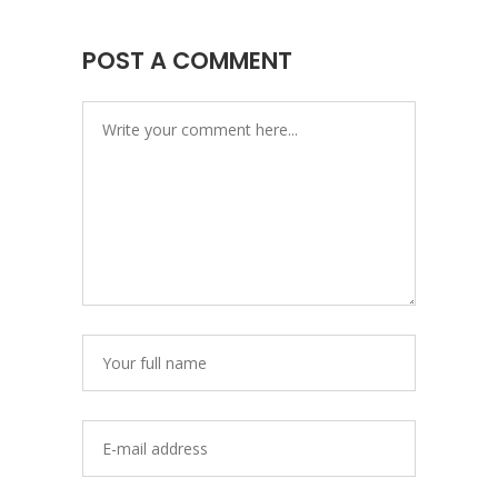
POST A COMMENT