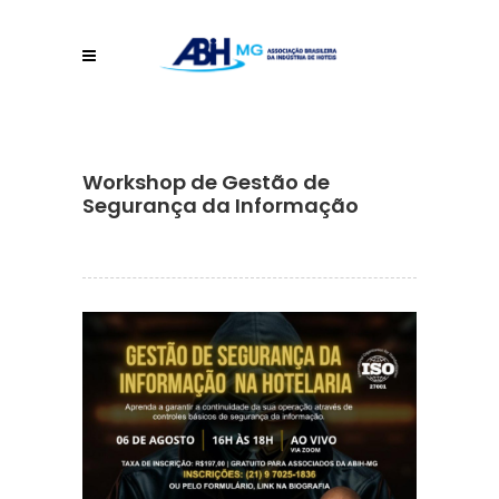
Workshop de Gestão de
Segurança da Informação