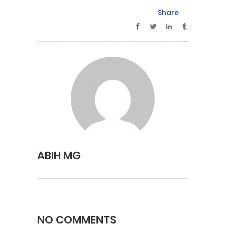
Share
ABIH MG
NO COMMENTS