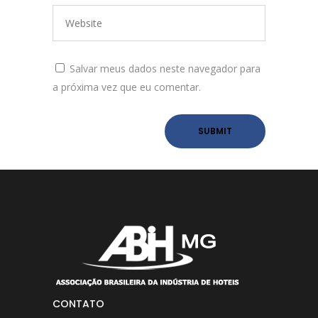
Salvar meus dados neste navegador para
a próxima vez que eu comentar.
CONTATO