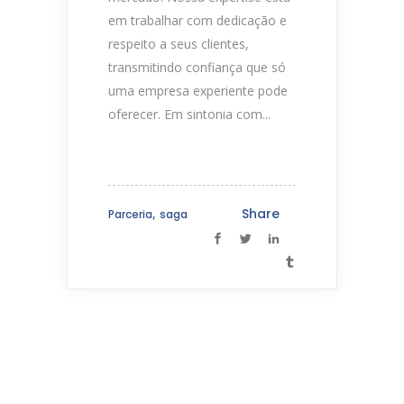
em trabalhar com dedicação e
respeito a seus clientes,
transmitindo confiança que só
uma empresa experiente pode
oferecer. Em sintonia com...
,
Share
Parceria
saga