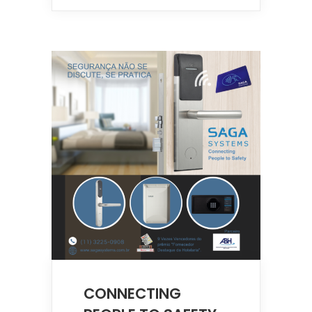
CONNECTING