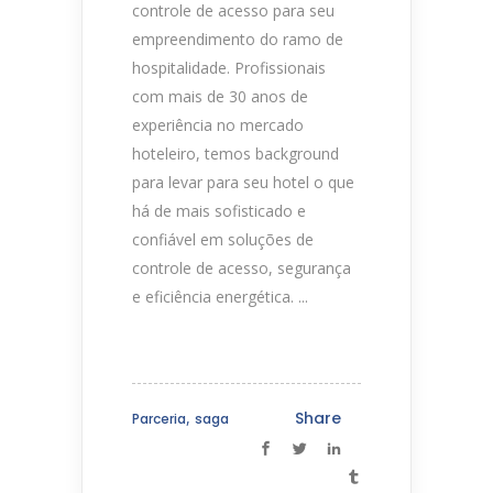
controle de acesso para seu
empreendimento do ramo de
hospitalidade. Profissionais
com mais de 30 anos de
experiência no mercado
hoteleiro, temos background
para levar para seu hotel o que
há de mais sofisticado e
confiável em soluções de
controle de acesso, segurança
e eficiência energética. ...
,
Share
Parceria
saga