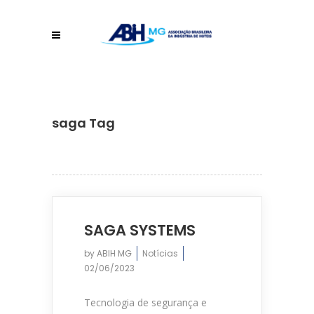
saga Tag
SAGA SYSTEMS
by
ABIH MG
Notícias
02/06/2023
Tecnologia de segurança e