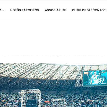
G
HOTÉIS PARCEIROS
ASSOCIAR-SE
CLUBE DE DESCONTOS