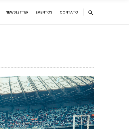
NEWSLETTER
EVENTOS
CONTATO