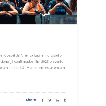
al Gospel da América Latina, no Estádio
nacional já confirmados. Em 2023 o evento
teve um sonho, há 19 anos, em estar em um
Share