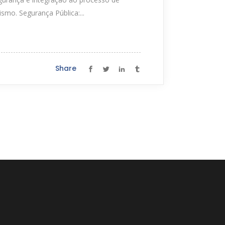
mo. Segurança Pública:...
Share