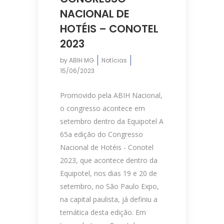
NACIONAL DE
HOTÉIS – CONOTEL
2023
by
ABIH MG
Notícias
15/06/2023
Promovido pela ABIH Nacional,
o congresso acontece em
setembro dentro da Equipotel A
65a edição do Congresso
Nacional de Hotéis - Conotel
2023, que acontece dentro da
Equipotel, nos dias 19 e 20 de
setembro, no São Paulo Expo,
na capital paulista, já definiu a
temática desta edição. Em