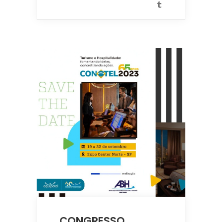
CONGRESSO