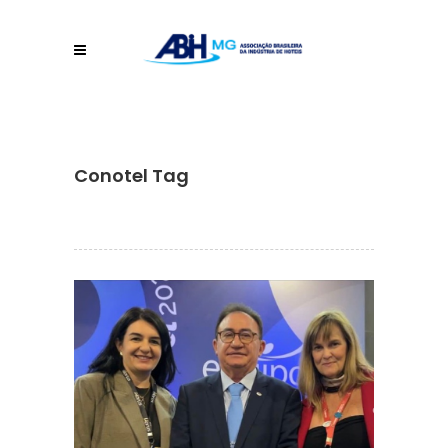
Conotel Tag