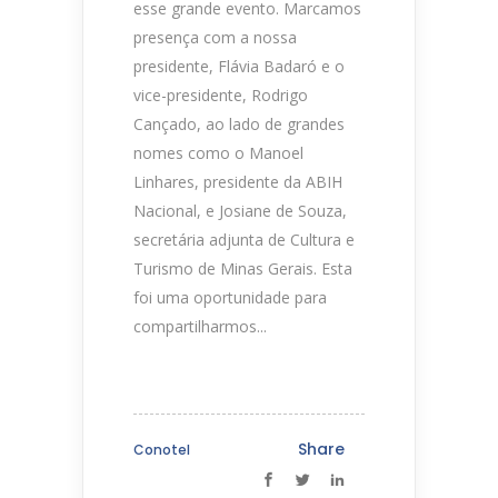
esse grande evento. Marcamos
presença com a nossa
presidente, Flávia Badaró e o
vice-presidente, Rodrigo
Cançado, ao lado de grandes
nomes como o Manoel
Linhares, presidente da ABIH
Nacional, e Josiane de Souza,
secretária adjunta de Cultura e
Turismo de Minas Gerais. Esta
foi uma oportunidade para
compartilharmos...
Share
Conotel