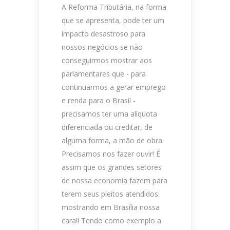
A Reforma Tributária, na forma
que se apresenta, pode ter um
impacto desastroso para
nossos negócios se não
conseguirmos mostrar aos
parlamentares que - para
continuarmos a gerar emprego
e renda para o Brasil -
precisamos ter uma alíquota
diferenciada ou creditar, de
alguma forma, a mão de obra.
Precisamos nos fazer ouvir! É
assim que os grandes setores
de nossa economia fazem para
terem seus pleitos atendidos:
mostrando em Brasília nossa
cara!! Tendo como exemplo a