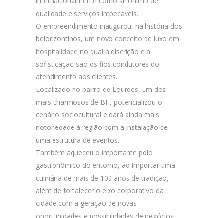
internacionalmente como sinônimo de
qualidade e serviços impecáveis.
O empreendimento inaugurou, na história dos
belorizontinos, um novo conceito de luxo em
hospitalidade no qual a discrição e a
sofisticação são os fios condutores do
atendimento aos clientes.
Localizado no bairro de Lourdes, um dos
mais charmosos de BH, potencializou o
cenário sociocultural e dará ainda mais
notoriedade à região com a instalação de
uma estrutura de eventos.
Também aqueceu o importante polo
gastronômico do entorno, ao importar uma
culinária de mais de 100 anos de tradição,
além de fortalecer o eixo corporativo da
cidade com a geração de novas
oportunidades e possibilidades de negócios.