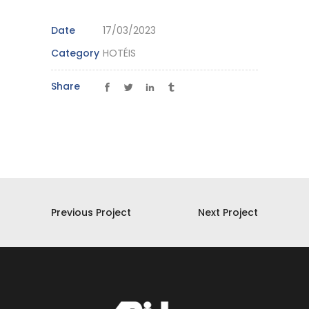
Date
17/03/2023
Category
HOTÉIS
Share
Previous Project
Next Project