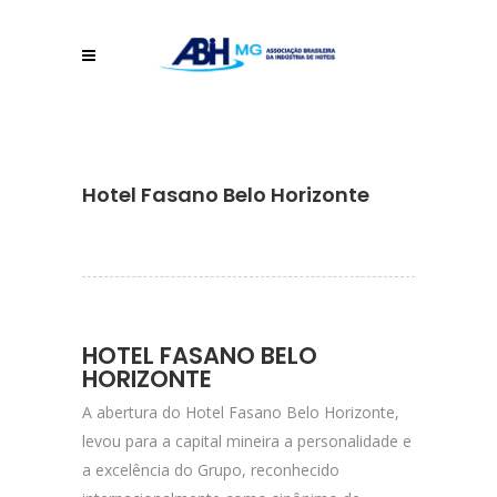
Hotel Fasano Belo Horizonte
HOTEL FASANO BELO
HORIZONTE
A abertura do Hotel Fasano Belo Horizonte,
levou para a capital mineira a personalidade e
a excelência do Grupo, reconhecido