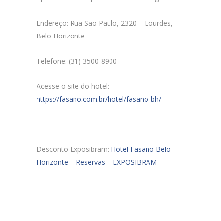
Endereço:
Rua São Paulo, 2320 – Lourdes,
Belo Horizonte
Telefone: (31) 3500-8900
Acesse o site do hotel:
https://fasano.com.br/hotel/fasano-bh/
Desconto Exposibram:
Hotel Fasano Belo
Horizonte – Reservas – EXPOSIBRAM