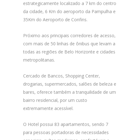
estrategicamente localizado a 7 km do centro
da cidade, 6 Km do aeroporto da Pampulha e
35Km do Aeroporto de Confins.
Próximo aos principais corredores de acesso,
com mais de 50 linhas de ônibus que levam a
todas as regiões de Belo Horizonte e cidades
metropolitanas.
Cercado de Bancos, Shopping Center,
drogarias, supermercados, salões de beleza e
bares, oferece também a tranquilidade de um
bairro residencial, por um custo
extremamente acessível.
O Hotel possui 83 apartamentos, sendo 7
para pessoas portadoras de necessidades