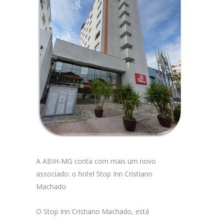
A ABIH-MG conta com mais um novo
associado: o hotel Stop Inn Cristiano
Machado
O Stop Inn Cristiano Machado, está