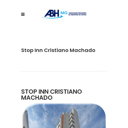
Stop Inn Cristiano Machado
STOP INN CRISTIANO
MACHADO