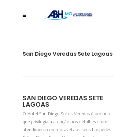
San Diego Veredas Sete Lagoas
SAN DIEGO VEREDAS SETE
LAGOAS
O Hotel San Diego Suítes Veredas é um hotel
que privilegia a atenção aos detalhes e um
atendimento memorável aos seus hóspedes.