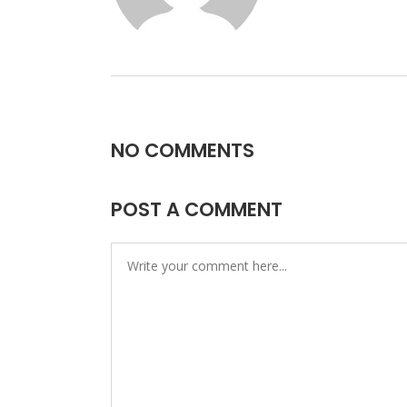
NO COMMENTS
POST A COMMENT