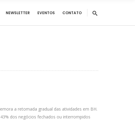
NEWSLETTER
EVENTOS
CONTATO
emora a retomada gradual das atividades em BH.
e 43% dos negócios fechados ou interrompidos