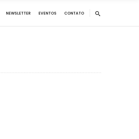
NEWSLETTER
EVENTOS
CONTATO