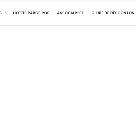
G
HOTÉIS PARCEIROS
ASSOCIAR-SE
CLUBE DE DESCONTOS