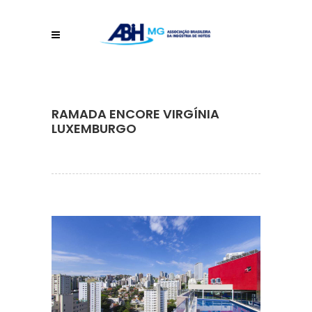
RAMADA ENCORE VIRGÍNIA
LUXEMBURGO