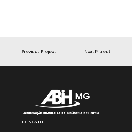
Previous Project
Next Project
CONTATO