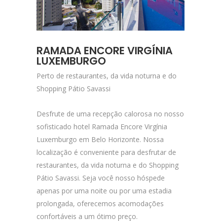
RAMADA ENCORE VIRGÍNIA
LUXEMBURGO
Perto de restaurantes, da vida noturna e do
Shopping Pátio Savassi
Desfrute de uma recepção calorosa no nosso
sofisticado hotel Ramada Encore Virgínia
Luxemburgo em Belo Horizonte. Nossa
localização é conveniente para desfrutar de
restaurantes, da vida noturna e do Shopping
Pátio Savassi. Seja você nosso hóspede
apenas por uma noite ou por uma estadia
prolongada, oferecemos acomodações
confortáveis a um ótimo preço.