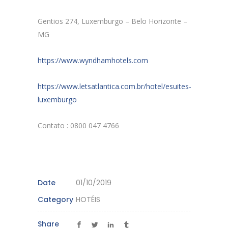
Gentios 274, Luxemburgo – Belo Horizonte –
MG
https://www.wyndhamhotels.com
https://www.letsatlantica.com.br/hotel/esuites-
luxemburgo
Contato : 0800 047 4766
Date
01/10/2019
Category
HOTÉIS
Share