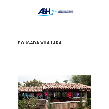
POUSADA VILA LARA