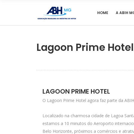
HOME
A ABIH M
Lagoon Prime Hotel
LAGOON PRIME HOTEL
O Lagoon Prime Hotel agora faz parte da ABI
Localizado na charmosa cidade de Lagoa Sant
estamos a 10 minutos do Aeroporto internacio
Belo Horizonte, próximos a comércios e atrati