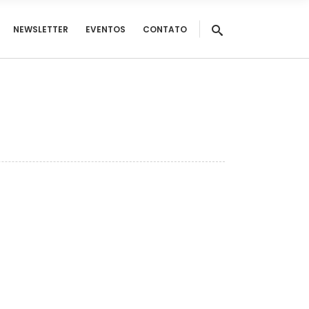
NEWSLETTER
EVENTOS
CONTATO