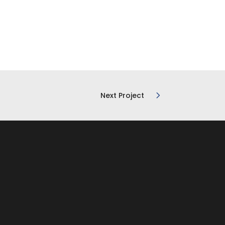
Next Project